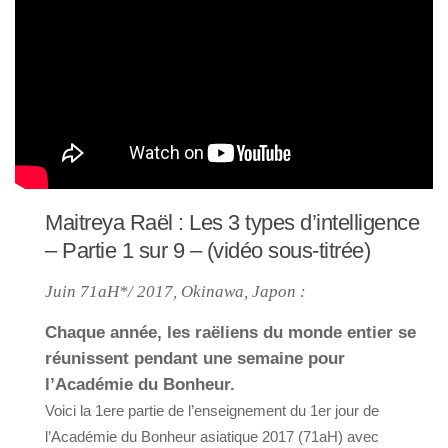
Maitreya Raël : Les 3 types d’intelligence
– Partie 1 sur 9 – (vidéo sous-titrée)
Juin 71aH*/ 2017, Okinawa, Japon :
Chaque année, les raëliens du monde entier se
réunissent pendant une semaine pour
l’Académie du Bonheur.
Voici la 1ere partie de l’enseignement du 1er jour de
l’Académie du Bonheur asiatique 2017 (71aH) avec