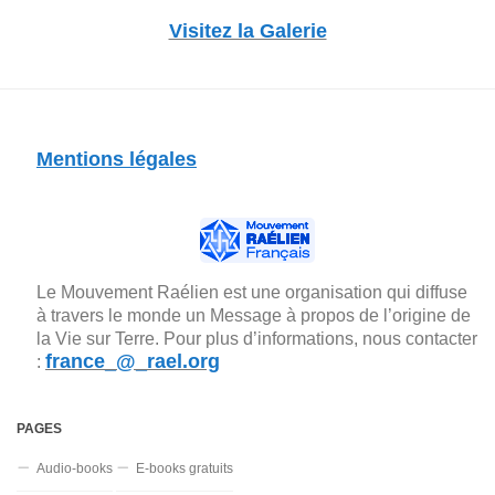
Visitez la Galerie
Mentions légales
Le Mouvement Raélien est une organisation qui diffuse
à travers le monde un Message à propos de l’origine de
la Vie sur Terre. Pour plus d’informations, nous contacter
france_@_rael.org
:
PAGES
Audio-books
E-books gratuits