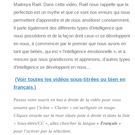
Maitreya Raël. Dans cette vidéo, Raël nous rappelle que la
perfection est un mythe et que ce sont nos erreurs qui nous
permettent d’apprendre et de nous améliorer constamment.
Il parle également des différents types d’intelligence que
nous possédons et de la façon dont ceux-ci se développent
en nous, à commencer par le premier que nous avons en
tant que bébés, qui est « l’intelligence émotionnelle », et à
mesure que nous grandissons et apprenons, d’autres types
d’intelligence se développent en nous…
(Voir toutes les vidéos sous-titrées ou bien en
français.)
Passez votre souris en bas à droite de la vidéo pour vous
assurez que l’icône « Clavier » est surlignée en rouge.
Cliquez ensuite sur la roue située juste à droite et dans la liste
« Sous-titres/CC », allez chercher la langue
« Français »
pour l’activer par la sélection.