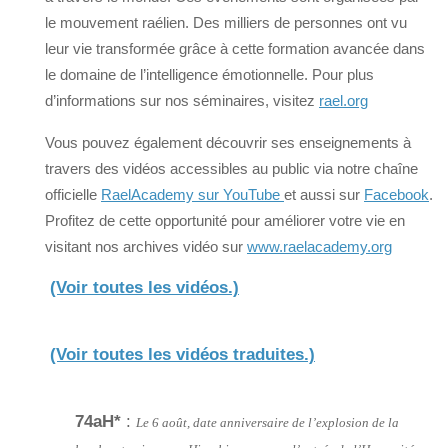
le mouvement raélien. Des milliers de personnes ont vu
leur vie transformée grâce à cette formation avancée dans
le domaine de l’intelligence émotionnelle. Pour plus
d’informations sur nos séminaires, visitez
rael.org
Vous pouvez également découvrir ses enseignements à
travers des vidéos accessibles au public via notre chaîne
officielle
RaelAcademy sur YouTube
et aussi sur
Facebook
.
Profitez de cette opportunité pour améliorer votre vie en
visitant nos archives vidéo sur
www.raelacademy.org
(Voir toutes les vidéos.)
(Voir toutes les vidéos traduites.)
74aH*
:
Le 6 août, date anniversaire de l’explosion de la