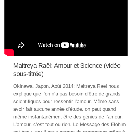
Maitreya Raël: Amour et Science (vidéo
sous-titrée)
Okinawa, Japon, Août 2014: Maitreya Raël nous
explique que l’on n’a pas besoin d’être de grands
scientifiques pour ressentir l’amour. Même sans
avoir fait aucune année d’étude, on peut quand
même instantanément être des génies de l’amour.
L’amour, c’est tout ou rien. Le Message des Elohim