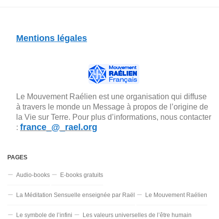
Mentions légales
Le Mouvement Raélien est une organisation qui diffuse
à travers le monde un Message à propos de l’origine de
la Vie sur Terre. Pour plus d’informations, nous contacter
france_@_rael.org
:
PAGES
Audio-books
E-books gratuits
La Méditation Sensuelle enseignée par Raël
Le Mouvement Raélien
Le symbole de l’infini
Les valeurs universelles de l’être humain