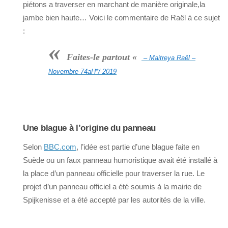
piétons a traverser en marchant de manière originale,la
jambe bien haute… Voici le commentaire de Raël à ce sujet
:
«
Faites-le partout «
– Maitreya Raël –
Novembre 74aH*/ 2019
Une blague à l’origine du panneau
Selon
BBC.com
, l’idée est partie d’une blague faite en
Suède ou un faux panneau humoristique avait été installé à
la place d’un panneau officielle pour traverser la rue. Le
projet d’un panneau officiel a été soumis à la mairie de
Spijkenisse et a été accepté par les autorités de la ville.