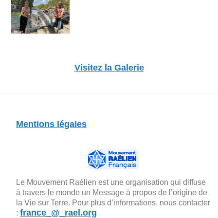
Visitez la Galerie
Mentions légales
Le Mouvement Raélien est une organisation qui diffuse
à travers le monde un Message à propos de l’origine de
la Vie sur Terre. Pour plus d’informations, nous contacter
france_@_rael.org
: