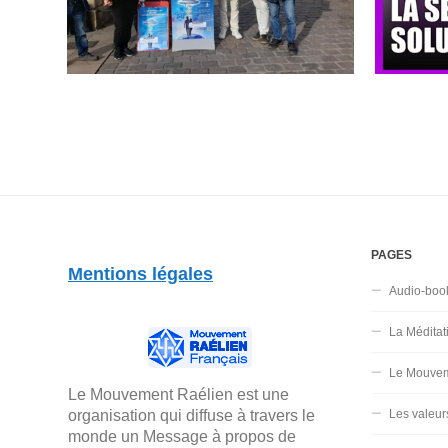
PAGES
Mentions légales
Audio-boo
La Méditat
Le Mouvem
Le Mouvement Raélien est une
organisation qui diffuse à travers le
Les valeur
monde un Message à propos de