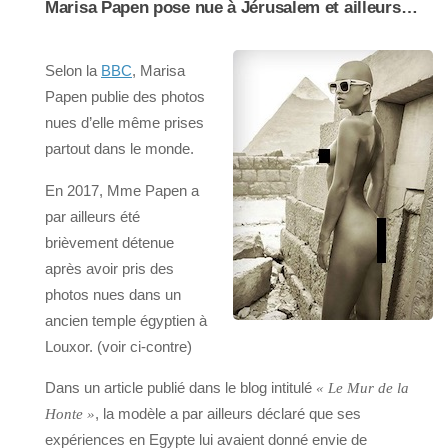
Marisa Papen pose nue à Jérusalem et ailleurs…
Selon la
BBC
, Marisa
Papen publie des photos
nues d’elle même prises
partout dans le monde.
En 2017, Mme Papen a
par ailleurs été
brièvement détenue
après avoir pris des
photos nues dans un
ancien temple égyptien à
Louxor. (voir ci-contre)
Dans un article publié dans le blog intitulé
« Le Mur de la
, la modèle a par ailleurs déclaré que ses
Honte »
expériences en Egypte lui avaient donné envie de