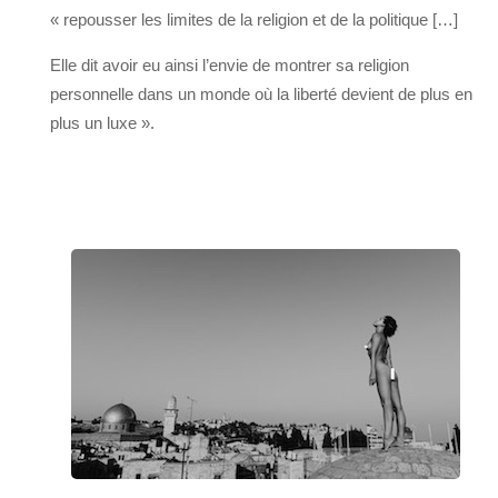
« repousser les limites de la religion et de la politique […]
Elle dit avoir eu ainsi l’envie de montrer sa religion
personnelle dans un monde où la liberté devient de plus en
plus un luxe ».