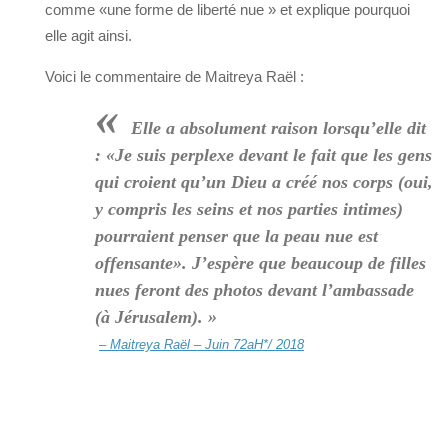
comme «une forme de liberté nue » et explique pourquoi
elle agit ainsi.
Voici le commentaire de Maitreya Raël :
«
Elle a absolument raison lorsqu’elle dit
: «Je suis perplexe devant le fait que les gens
qui croient qu’un Dieu a créé nos corps (oui,
y compris les seins et nos parties intimes)
pourraient penser que la peau nue est
offensante». J’espère que beaucoup de filles
nues feront des photos devant l’ambassade
(à Jérusalem). »
– Maitreya Raël – Juin 72aH*/ 2018