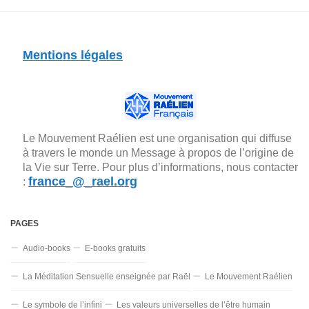
Mentions légales
Le Mouvement Raélien est une organisation qui diffuse
à travers le monde un Message à propos de l’origine de
la Vie sur Terre. Pour plus d’informations, nous contacter
france_@_rael.org
:
PAGES
Audio-books
E-books gratuits
La Méditation Sensuelle enseignée par Raël
Le Mouvement Raélien
Le symbole de l’infini
Les valeurs universelles de l’être humain