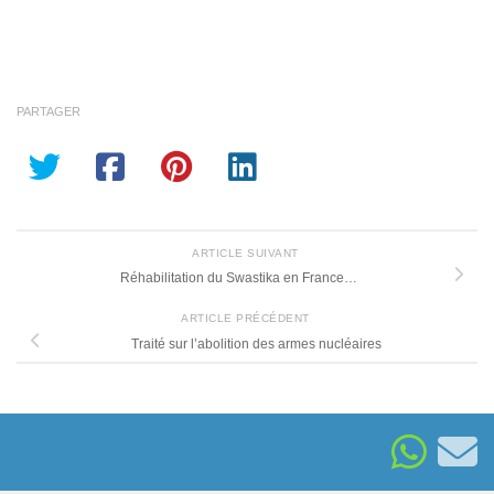
PARTAGER
ARTICLE SUIVANT
Réhabilitation du Swastika en France…
ARTICLE PRÉCÉDENT
Traité sur l’abolition des armes nucléaires