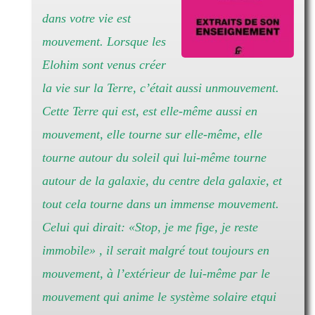
dans votre vie est
mouvement. Lorsque les
Elohim sont venus créer
la vie sur la Terre, c’était aussi unmouvement.
Cette Terre qui est, est elle-même aussi en
mouvement, elle tourne sur elle-même, elle
tourne autour du soleil qui lui-même tourne
autour de la galaxie, du centre dela galaxie, et
tout cela tourne dans un immense mouvement.
Celui qui dirait: «Stop, je me fige, je reste
immobile» , il serait malgré tout toujours en
mouvement, à l’extérieur de lui-même par le
mouvement qui anime le système solaire etqui