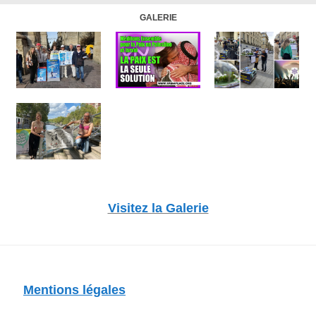
GALERIE
Visitez la Galerie
Mentions légales