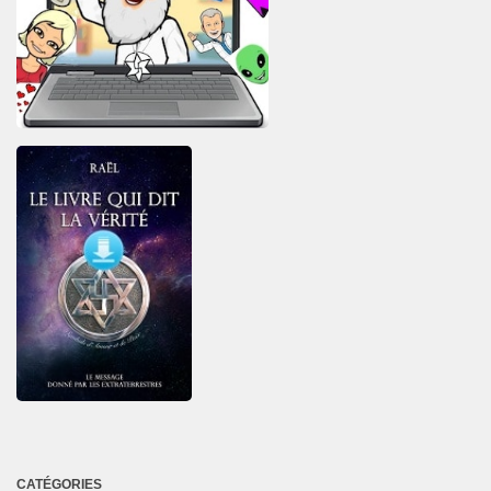
CATÉGORIES