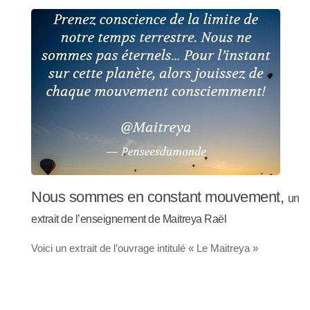
Nous sommes en constant mouvement,
un
extrait de l’enseignement de Maitreya Raël
Voici un extrait de l’ouvrage intitulé « Le Maitreya »