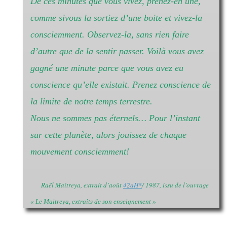
De ces minutes que vous vivez, prenez-en une,
comme sivous la sortiez d’une boite et vivez-la
consciemment. Observez-la, sans rien faire
d’autre que de la sentir passer. Voilà vous avez
gagné une minute parce que vous avez eu
conscience qu’elle existait. Prenez conscience de
la limite de notre temps terrestre.
Nous ne sommes pas éternels… Pour l’instant
sur cette planète, alors jouissez de chaque
mouvement consciemment!
Raël Maitreya, extrait d’août
42aH
*
/ 1987, issu de l’ouvrage
« Le Maitreya, extraits de son enseignement »