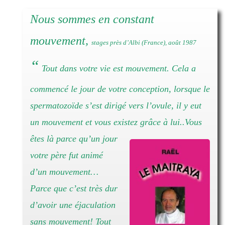
Nous sommes en constant
mouvement,
stages près d’Albi (France), août 1987
“
Tout dans votre vie est mouvement. Cela a
commencé le jour de votre conception, lorsque le
spermatozoïde s’est dirigé vers l’ovule, il y eut
un mouvement et vous existez grâce à lui.
.Vous
êtes là parce qu’un jour
votre père fut animé
d’un mouvement…
Parce que c’est très dur
d’avoir une éjaculation
sans mouvement! Tout