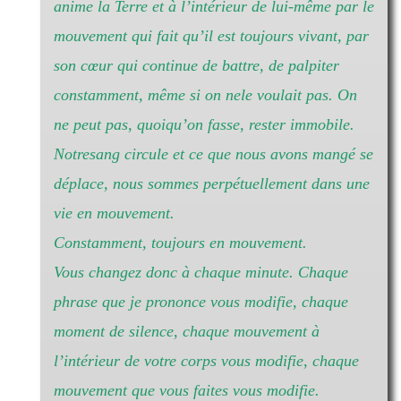
anime la Terre et à l’intérieur de lui-même par le
mouvement qui fait qu’il est toujours vivant, par
son cœur qui continue de battre, de palpiter
constamment, même si on nele voulait pas. On
ne peut pas, quoiqu’on fasse, rester immobile.
Notresang circule et ce que nous avons mangé se
déplace, nous sommes perpétuellement dans une
vie en mouvement.
Constamment, toujours en mouvement.
Vous changez donc à chaque minute. Chaque
phrase que je prononce vous modifie, chaque
moment de silence, chaque mouvement à
l’intérieur de votre corps vous modifie, chaque
mouvement que vous faites vous modifie.