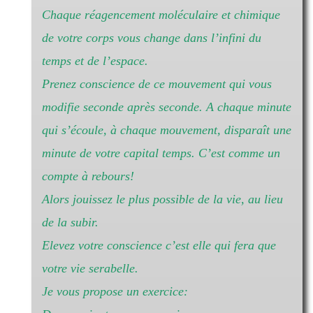
Chaque réagencement moléculaire et chimique
de votre corps vous change dans l’infini du
temps et de l’espace.
Prenez conscience de ce mouvement qui vous
modifie seconde après seconde. A chaque minute
qui s’écoule, à chaque mouvement, disparaît une
minute de votre capital temps. C’est comme un
compte à rebours!
Alors jouissez le plus possible de la vie, au lieu
de la subir.
Elevez votre conscience c’est elle qui fera que
votre vie serabelle.
Je vous propose un exercice: