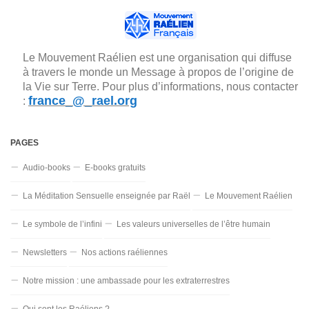
Le Mouvement Raélien est une organisation qui diffuse
à travers le monde un Message à propos de l’origine de
la Vie sur Terre. Pour plus d’informations, nous contacter
france_@_rael.org
:
PAGES
Audio-books
E-books gratuits
La Méditation Sensuelle enseignée par Raël
Le Mouvement Raélien
Le symbole de l’infini
Les valeurs universelles de l’être humain
Newsletters
Nos actions raéliennes
Notre mission : une ambassade pour les extraterrestres
Qui sont les Raéliens ?