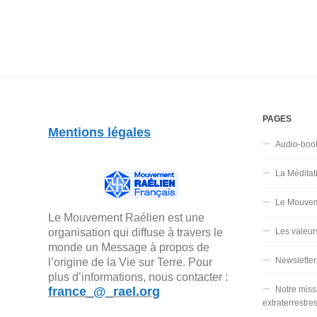
PAGES
Mentions légales
Audio-boo
La Méditat
Le Mouvem
Le Mouvement Raélien est une
organisation qui diffuse à travers le
Les valeur
monde un Message à propos de
Newsletter
l’origine de la Vie sur Terre. Pour
plus d’informations, nous contacter :
france_@_rael.org
Notre miss
extraterrestre