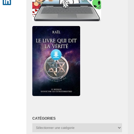
CATÉGORIES
Catégories