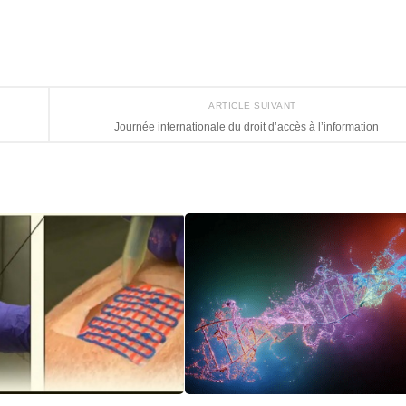
ARTICLE SUIVANT
Journée internationale du droit d’accès à l’information