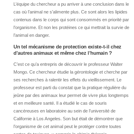
L’équipe du chercheur a pu arriver à une conclusion dans le
cas où l’animal ne s’alimente plus. Ce sont alors les lipides
contenus dans le corps qui sont consommés en priorité par
l’organisme. Et non les protéines ce qui mettrait la survie de
l’animal en danger.
Un tel mécanisme de protection existe-t-il chez
d’autres animaux et même chez l’humain ?
C’est ce qu’a entrepris de découvrir le professeur Walter
Mongo. Ce chercheur étudie la gérontologie et cherche par
ses recherches à ralentir les effets du vieillissement. Le
professeur est parti du constat que la pratique régulière du
jeûne par des animaux leur permet de vivre plus longtemps
et en meilleure santé. Il a étudié le cas de souris
cancéreuses en laboratoire au sein de l’université de
Californie à Los Angeles. Son but était de démontrer que
l’organisme de cet animal peut le protéger contre toutes