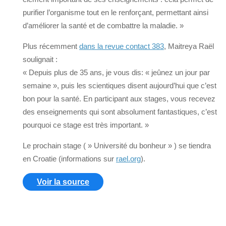
purifier l’organisme tout en le renforçant, permettant ainsi
d’améliorer la santé et de combattre la maladie. »
Plus récemment
dans la revue contact 383
, Maitreya Raël
soulignait :
« Depuis plus de 35 ans, je vous dis: « jeûnez un jour par
semaine », puis les scientiques disent aujourd’hui que c’est
bon pour la santé. En participant aux stages, vous recevez
des enseignements qui sont absolument fantastiques, c’est
pourquoi ce stage est très important. »
Le prochain stage ( » Université du bonheur » ) se tiendra
en Croatie (informations sur
rael.org
).
Voir la source