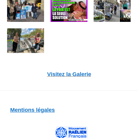
Visitez la Galerie
Mentions légales