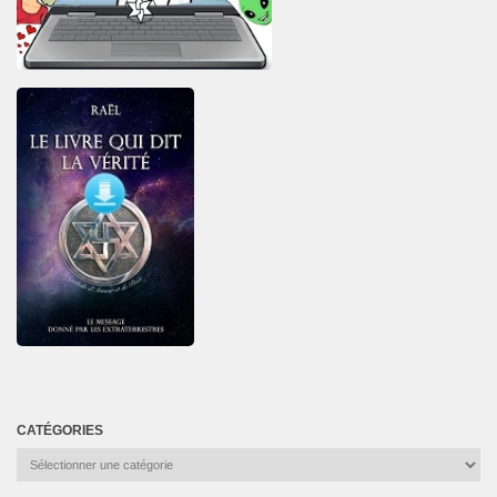
CATÉGORIES
Catégories