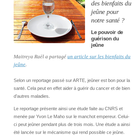
des bienfaits du
jeûne pour
notre santé ?
Le pouvoir de
guérison du
jeûne
Maitreya Raël a partagé
un article sur les bienfaits du
jeûne
.
Selon un reportage passé sur ARTE, jeûner est bon pour la
santé. Cela peut en effet aider à guérir du cancer et de bien
d’autres maladies.
Le reportage présente ainsi une étude faite au CNRS et
menée par Yvon Le Maho sur le manchot empereur. Celui-
ci peut jeûner pendant plus de trois mois. Une étude a ainsi
été lancée sur le mécanisme qui rend possible ce jeûne.