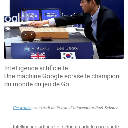
Intelligence artificielle :
Une machine Google écrase le champion
du monde du jeu de Go
Cet article
est extrait de la liste d’information Raël-Science.
Intelligence artificielle: selon un article paru sur le