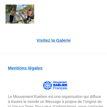
Visitez la Galerie
Mentions légales
Le Mouvement Raélien est une organisation qui diffuse
à travers le monde un Message à propos de l’origine de
la Vie sur Terre. Pour plus d’informations, nous contacter