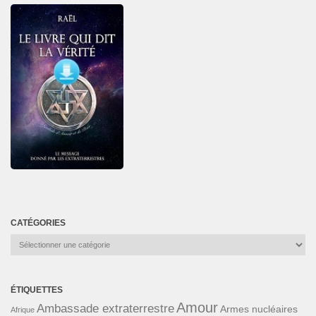
CATÉGORIES
Catégories
ÉTIQUETTES
Amour
Ambassade extraterrestre
Armes nucléaires
Afrique