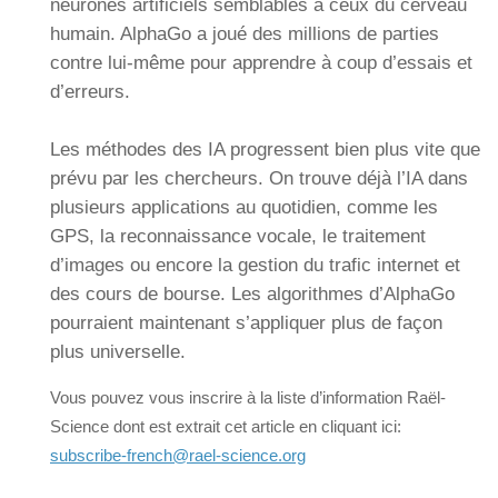
neurones artificiels semblables à ceux du cerveau
humain. AlphaGo a joué des millions de parties
contre lui-même pour apprendre à coup d’essais et
d’erreurs.
Les méthodes des IA progressent bien plus vite que
prévu par les chercheurs. On trouve déjà l’IA dans
plusieurs applications au quotidien, comme les
GPS, la reconnaissance vocale, le traitement
d’images ou encore la gestion du trafic internet et
des cours de bourse. Les algorithmes d’AlphaGo
pourraient maintenant s’appliquer plus de façon
plus universelle.
Vous pouvez vous inscrire à la liste d’information Raël-
Science dont est extrait cet article en cliquant ici:
subscribe-french@rael-science.org