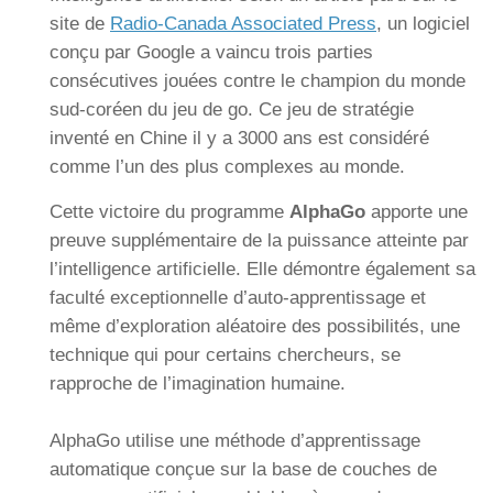
site de
Radio-Canada Associated Press
, un logiciel
conçu par Google a vaincu trois parties
consécutives jouées contre le champion du monde
sud-coréen du jeu de go. Ce jeu de stratégie
inventé en Chine il y a 3000 ans est considéré
comme l’un des plus complexes au monde.
Cette victoire du programme
AlphaGo
apporte une
preuve supplémentaire de la puissance atteinte par
l’intelligence artificielle. Elle démontre également sa
faculté exceptionnelle d’auto-apprentissage et
même d’exploration aléatoire des possibilités, une
technique qui pour certains chercheurs, se
rapproche de l’imagination humaine.
AlphaGo utilise une méthode d’apprentissage
automatique conçue sur la base de couches de