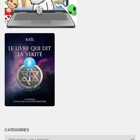
CATÉGORIES
Catégories