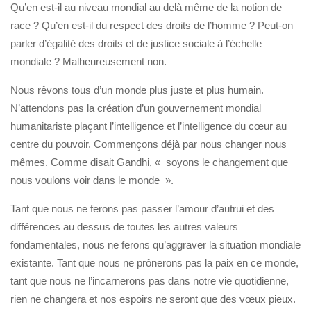
Qu’en est-il au niveau mondial au delà même de la notion de
race ? Qu’en est-il du respect des droits de l’homme ? Peut-on
parler d’égalité des droits et de justice sociale à l’échelle
mondiale ? Malheureusement non.
Nous rêvons tous d’un monde plus juste et plus humain.
N’attendons pas la création d’un gouvernement mondial
humanitariste plaçant l’intelligence et l’intelligence du cœur au
centre du pouvoir. Commençons déjà par nous changer nous
mêmes. Comme disait Gandhi, « soyons le changement que
nous voulons voir dans le monde ».
Tant que nous ne ferons pas passer l’amour d’autrui et des
différences au dessus de toutes les autres valeurs
fondamentales, nous ne ferons qu’aggraver la situation mondiale
existante. Tant que nous ne prônerons pas la paix en ce monde,
tant que nous ne l’incarnerons pas dans notre vie quotidienne,
rien ne changera et nos espoirs ne seront que des vœux pieux.