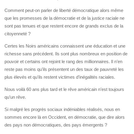
Comment peut-on parler de liberté démocratique alors même
que les promesses de la démocratie et de la justice raciale ne
sont pas tenues et que restent encore de grands exclus de la
citoyenneté ?
Certes les Noirs américains connaissent une éducation et une
richesse sans précédent. Ils sont plus nombreux en position de
pouvoir et certains ont rejoint le rang des millionnaires. Il n’en
reste pas moins qu’ils présentent un des taux de pauvreté les
plus élevés et qu’ils restent victimes d’inégalités raciales.
Nous voilà 60 ans plus tard et le rêve américain n’est toujours
qu’un rêve.
Si malgré les progrès sociaux indéniables réalisés, nous en
sommes encore là en Occident, en démocratie, que dire alors
des pays non démocratiques, des pays émergents ?