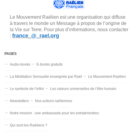
Le Mouvement Raélien est une organisation qui diffuse
à travers le monde un Message à propos de l’origine de
la Vie sur Terre. Pour plus d’informations, nous contacter
france_@_rael.org
:
PAGES
Audio-books
E-books gratuits
La Méditation Sensuelle enseignée par Raël
Le Mouvement Raélien
Le symbole de l’infini
Les valeurs universelles de l’être humain
Newsletters
Nos actions raéliennes
Notre mission : une ambassade pour les extraterrestres
Qui sont les Raéliens ?