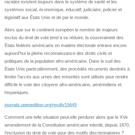
raciales existent toujours dans le système de santé et les
systèmes social, économique, éducatif, judiciaire, policier et
législatif aux États Unis et de par le monde.
Alors que sur le continent européen le nombre de majeurs
exclus du droit de vote tend à se réduire, la souveraineté des
États fédérés américains en matière électorale entrave encore
aujourd’hui la pleine reconnaissance des droits civils et
politiques de la population afro-américaine. Dans le sud des
États Unis particulièrement, des procédés récurrents destinés à
limiter l’accès aux urnes des minorités sont utilisés pour rendre
difficile le vote des citoyens afro-américains, amérindiens et
hispaniques.
journals.openedition.org/revdh/15649
Comment une telle situation peut-elle perdurer alors que le XVe
amendement de la Constitution américaine interdit, depuis 1870,
l’exclusion du droit de vote pour des motifs discriminatoires ?