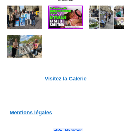
Visitez la Galerie
Mentions légales