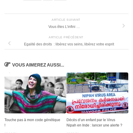
ARTICLE SUIVANT
Vous êtes L’infini …
ARTICLE PRÉCÉDENT
Egalité des droits : libérez vos seins, libérez votre esprit
VOUS AIMEREZ AUSSI...
Touche pas à mon code génétique
Décès d’un enfant par le Virus
!
Nipah en Inde : lancer une alerte ?