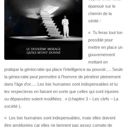
épanouir sur le
chemin de la
vérité :
« Tu feras tout ton
possible pour
mettre en place un
gouvernement
mettant en
pratique la géniocratie qui place l’intelligence au pouvoir…. Seule
la géniocratie peut permettre à l’homme de pénétrer pleinement
dans l’âge d’or…. Les lois humaines sont indispensables et tu
les respecteras en faisant en sorte que celles qui sont injustes
ou dépassées soient modifiées. » (chapitre 3 – Les clefs – La
société ).
« Les lois humaines sont indispensables, mais elles doivent
être améliorées car elles ne tiennent pas assez compte de