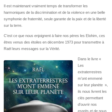
Il est maintenant vraiment temps de transformer les
harmoniques de la discrimination et de la violence en une belle
symphonie de fraternité, seule garante de la paix et de la liberté
sur la terre.
C’est ce que nous enjoignent à faire nos pères les Elohim, ces
êtres venus des étoiles en décembre 1973 pour transmettre à
Raël leurs messages sur la Vérité.
Dans le livre «
Les
extraterrestres
m’ont emmené
sur leur planète »,
ils nous livrent les
clés permettant
d’ouvrir nos
esprits et de nous