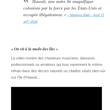
Hawaii, une autre île magnifique
colonisée par la force par les États-Unis et
occupée illégalement. »
– Maitreya Raël – Avril 72
aH*/ 2018
« On vit à la mode des îles »
La vidéo montre des chanteurs musiciens, danseurs
professionnels ou amateurs qui tous reprennent le même
refrain dans des décors naturels ou citadins situés bien-sûr
sur l’île d’Hawaii…