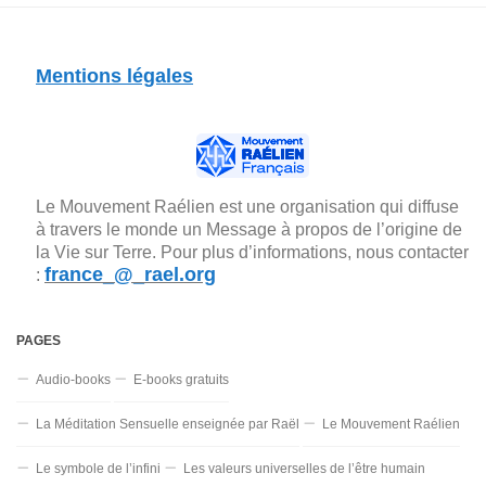
Mentions légales
Le Mouvement Raélien est une organisation qui diffuse
à travers le monde un Message à propos de l’origine de
la Vie sur Terre. Pour plus d’informations, nous contacter
france_@_rael.org
:
PAGES
Audio-books
E-books gratuits
La Méditation Sensuelle enseignée par Raël
Le Mouvement Raélien
Le symbole de l’infini
Les valeurs universelles de l’être humain