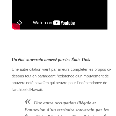
Un état souverain annexé par les États-Unis
Une autre citation vient par ailleurs compléter les propos ci-
dessus tout en partageant l’existence d’un mouvement de
souveraineté hawaïen qui oeuvre pour l’indépendance de
l’archipel d’Hawaii.
«
Une autre occupation illégale et
l’annexion d’un territoire souverain par les