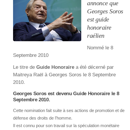
annonce que
Georges Soros
est guide
honoraire
raélien
Nommé le 8
Septembre 2010
Le titre de
Guide Honoraire
a été décerné par
Maitreya Raël à Georges Soros le 8 Septembre
2010.
Georges Soros est devenu Guide Honoraire le 8
Septembre 2010.
Cette nomination fait suite à ses actions de promotion et de
défense des droits de l’homme.
Il est connu pour son travail sur la spéculation monétaire