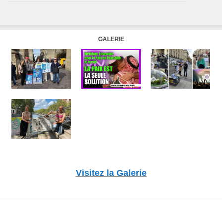
GALERIE
Visitez la Galerie