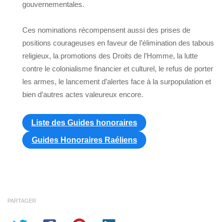
gouvernementales.
Ces nominations récompensent aussi des prises de
positions courageuses en faveur de l’élimination des tabous
religieux, la promotions des Droits de l’Homme, la lutte
contre le colonialisme financier et culturel, le refus de porter
les armes, le lancement d’alertes face à la surpopulation et
bien d’autres actes valeureux encore.
Liste des Guides honoraires
Guides Honoraires Raéliens
PARTAGER