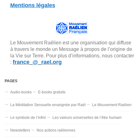
Mentions légales
Le Mouvement Raélien est une organisation qui diffuse
à travers le monde un Message à propos de l’origine de
la Vie sur Terre. Pour plus d’informations, nous contacter
france_@_rael.org
:
PAGES
Audio-books
E-books gratuits
La Méditation Sensuelle enseignée par Raël
Le Mouvement Raélien
Le symbole de l’infini
Les valeurs universelles de l’être humain
Newsletters
Nos actions raéliennes