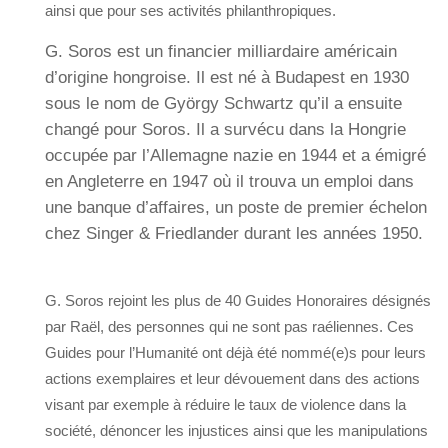
ainsi que pour ses activités philanthropiques.
G. Soros est un financier milliardaire américain
d’origine hongroise. Il est né à Budapest en 1930
sous le nom de György Schwartz qu’il a ensuite
changé pour Soros. Il a survécu dans la Hongrie
occupée par l’Allemagne nazie en 1944 et a émigré
en Angleterre en 1947 où il trouva un emploi dans
une banque d’affaires, un poste de premier échelon
chez Singer & Friedlander durant les années 1950.
G. Soros rejoint les plus de 40 Guides Honoraires désignés
par Raël, des personnes qui ne sont pas raéliennes. Ces
Guides pour l’Humanité ont déjà été nommé(e)s pour leurs
actions exemplaires et leur dévouement dans des actions
visant par exemple à réduire le taux de violence dans la
société, dénoncer les injustices ainsi que les manipulations