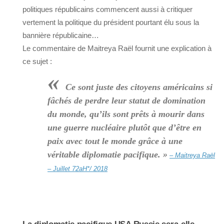
politiques républicains commencent aussi à critiquer
vertement la politique du président pourtant élu sous la
bannière républicaine…
Le commentaire de Maitreya Raël fournit une explication à
ce sujet :
«
Ce sont juste des citoyens américains si
fâchés de perdre leur statut de domination
du monde, qu’ils sont prêts à mourir dans
une guerre nucléaire plutôt que d’être en
paix avec tout le monde grâce à une
véritable diplomatie pacifique. »
– Maitreya Raël
– Juillet 72aH*/ 2018