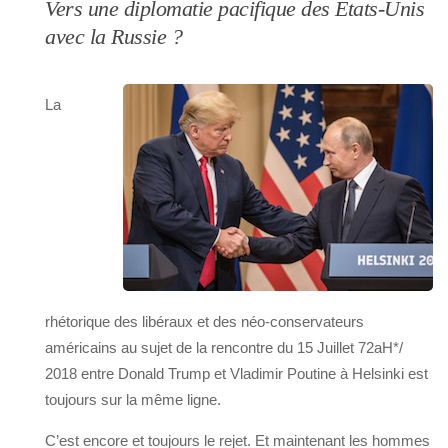
Vers une diplomatie pacifique des États-Unis
avec la Russie ?
La
rhétorique des libéraux et des néo-conservateurs
américains au sujet de la rencontre du 15 Juillet 72aH*/
2018 entre Donald Trump et Vladimir Poutine à Helsinki est
toujours sur la même ligne.
C’est encore et toujours le rejet. Et maintenant les hommes