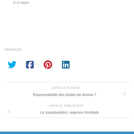
à ce sujet.
PARTAGER
ARTICLE SUIVANT
Responsabilité des pilotes de drones ?
ARTICLE PRÉCÉDENT
La surpopulation, urgence mondiale