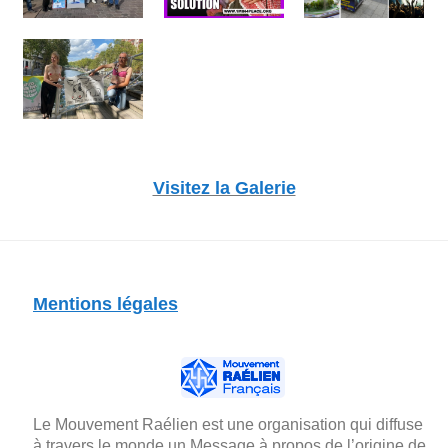
Visitez la Galerie
Mentions légales
Le Mouvement Raélien est une organisation qui diffuse
à travers le monde un Message à propos de l’origine de