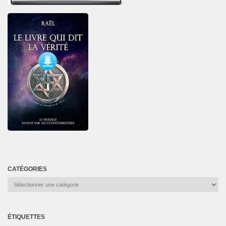
CATÉGORIES
Catégories
ÉTIQUETTES