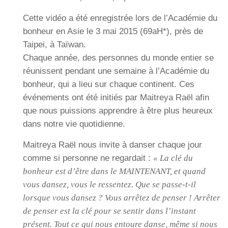
Cette vidéo a été enregistrée lors de l’Académie du
bonheur en Asie le 3 mai 2015 (69aH*), près de
Taipei, à Taïwan.
Chaque année, des personnes du monde entier se
réunissent pendant une semaine à l’Académie du
bonheur, qui a lieu sur chaque continent. Ces
événements ont été initiés par Maitreya Raël afin
que nous puissions apprendre à être plus heureux
dans notre vie quotidienne.
Maitreya Raël nous invite à danser chaque jour
comme si personne ne regardait :
« La clé du
bonheur est d’être dans le MAINTENANT, et quand
vous dansez, vous le ressentez. Que se passe-t-il
lorsque vous dansez ? Vous arrêtez de penser ! Arrêter
de penser est la clé pour se sentir dans l’instant
présent. Tout ce qui nous entoure danse, même si nous