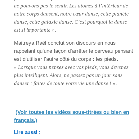
ne pouvons pas le sentir. Les atomes à l’intérieur de
notre corps dansent, notre cœur danse, cette planète
danse, cette galaxie danse. C’est pourquoi la danse
est si importante »
.
Maitreya Raël conclut son discours en nous
rappelant qu’une façon d’arrêter le cerveau pensant
est d’utiliser l’autre côté du corps : les pieds.
« Lorsque vous pensez avec vos pieds, vous devenez
plus intelligent. Alors, ne passez pas un jour sans
danser : faites de toute votre vie une danse ! »
.
(Voir toutes les vidéos sous-titrées ou bien en
français.)
Lire aussi :