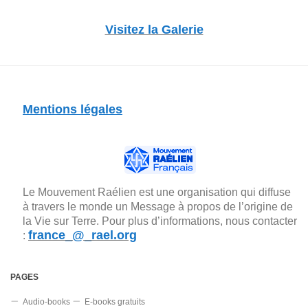
Visitez la Galerie
Mentions légales
Le Mouvement Raélien est une organisation qui diffuse
à travers le monde un Message à propos de l’origine de
la Vie sur Terre. Pour plus d’informations, nous contacter
france_@_rael.org
:
PAGES
Audio-books
E-books gratuits