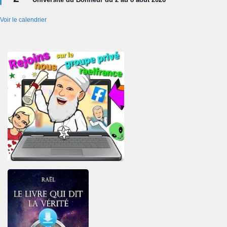
avant
Voir le calendrier