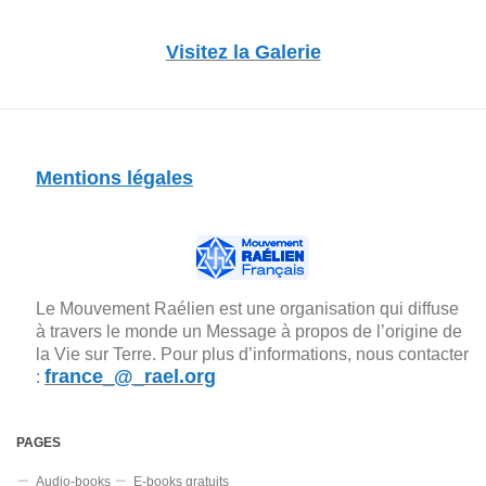
Visitez la Galerie
Mentions légales
Le Mouvement Raélien est une organisation qui diffuse
à travers le monde un Message à propos de l’origine de
la Vie sur Terre. Pour plus d’informations, nous contacter
france_@_rael.org
:
PAGES
Audio-books
E-books gratuits