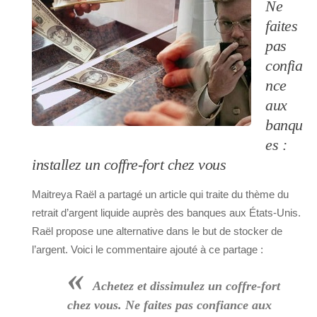
Ne
faites
pas
confia
nce
aux
banqu
es :
installez un coffre-fort chez vous
Maitreya Raël a partagé un article qui traite du thème du
retrait d’argent liquide auprès des banques aux États-Unis.
Raël propose une alternative dans le but de stocker de
l’argent. Voici le commentaire ajouté à ce partage :
«
Achetez et dissimulez un coffre-fort
chez vous. Ne faites pas confiance aux