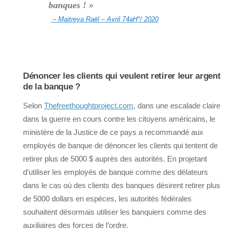
banques ! »
– Maitreya Raël – Avril 74aH*/ 2020
Dénoncer les clients qui veulent retirer leur argent
de la banque ?
Selon
Thefreethoughtproject.com
, dans une escalade claire
dans la guerre en cours contre les citoyens américains, le
ministère de la Justice de ce pays a recommandé aux
employés de banque de dénoncer les clients qui tentent de
retirer plus de 5000 $ auprès des autorités. En projetant
d’utiliser les employés de banque comme des délateurs
dans le cas où des clients des banques désirent retirer plus
de 5000 dollars en espèces, les autorités fédérales
souhaitent désormais utiliser les banquiers comme des
auxiliaires des forces de l’ordre.