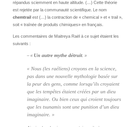
répandus sciemment en haute altitude. (…) Cette théorie
est rejetée par la communauté scientifique. Le nom
chemtrail
est (…) la contraction de « chemical » et « trail »,
soit « traînée de produits chimiques» en français.
Les commentaires de Maitreya Raël à ce sujet étaient les
suivants :
Un autre mythe détruit
– «
. »
« Nous (les raéliens) croyons en la science,
pas dans une nouvelle mythologie basée sur
la peur des gens, comme lorsqu’ils croyaient
que les tempêtes étaient créées par un dieu
imaginaire. Ou bien ceux qui croient toujours
que les tsunamis sont une punition d’un dieu
imaginaire. »