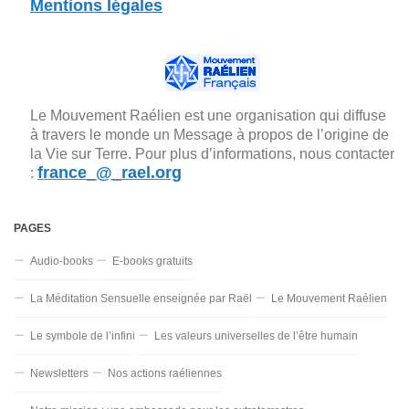
Mentions légales
Le Mouvement Raélien est une organisation qui diffuse
à travers le monde un Message à propos de l’origine de
la Vie sur Terre. Pour plus d’informations, nous contacter
france_@_rael.org
:
PAGES
Audio-books
E-books gratuits
La Méditation Sensuelle enseignée par Raël
Le Mouvement Raélien
Le symbole de l’infini
Les valeurs universelles de l’être humain
Newsletters
Nos actions raéliennes