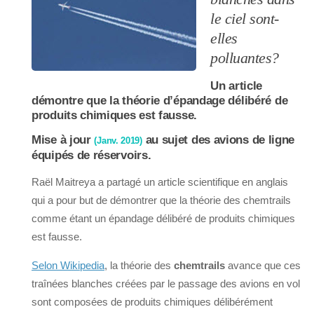
le ciel sont-
elles
polluantes?
Un article
démontre que la théorie d’épandage délibéré de
produits chimiques est fausse.
Mise à jour
au sujet des avions de ligne
(Janv. 2019)
équipés de réservoirs.
Raël Maitreya a partagé un article scientifique en anglais
qui a pour but de démontrer que la théorie des chemtrails
comme étant un épandage délibéré de produits chimiques
est fausse.
Selon Wikipedia
, la théorie des
chemtrails
avance que ces
traînées blanches créées par le passage des avions en vol
sont composées de produits chimiques délibérément