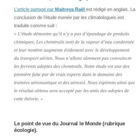
L’article partagé par
Maitreya Raël
est rédigé en anglais. La
conclusion de l’étude menée par les climatologues est
traduite comme suit :
« L’étude démontre qu’il n’y a pas d’épandage de produits
chimiques. Les chemtrails sont de la vapeur d’eau condensée
et leur nombre augmente évidement avec le développement
du transport aérien. Nous n’allons sûrement pas convaincre
les fervents adeptes des chemtrails. Notre étude est une des
première faite par de vrais experts dans le domaine des
trainées aéronautique et des aérosol. Nous espérons ainsi que
le résultat obtenu sera accepté par les amis des adeptes de
cette théorie. »
Le point de vue du Journal le Monde (rubrique
écologie).