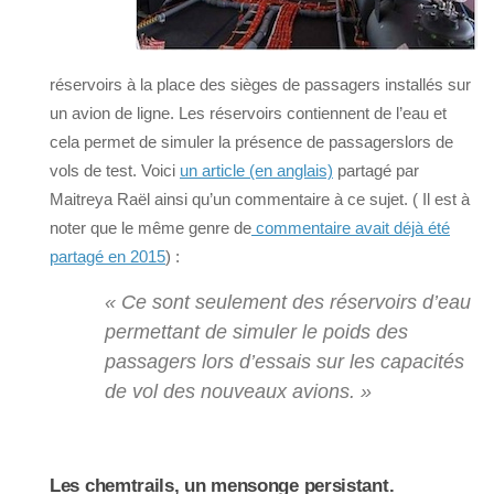
réservoirs à la place des sièges de passagers installés sur
un avion de ligne. Les réservoirs contiennent de l’eau et
cela permet de simuler la présence de passagerslors de
vols de test. Voici
un article (en anglais)
partagé par
Maitreya Raël ainsi qu’un commentaire à ce sujet. ( Il est à
noter que le même genre de
commentaire avait déjà été
partagé en 2015
) :
« Ce sont seulement des réservoirs d’eau
permettant de simuler le poids des
passagers lors d’essais sur les capacités
de vol des nouveaux avions. »
Les chemtrails, un mensonge persistant.