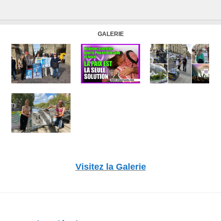
GALERIE
Visitez la Galerie