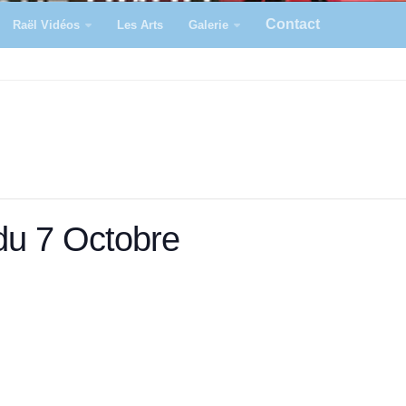
Contact
Raël Vidéos
Les Arts
Galerie
du 7 Octobre