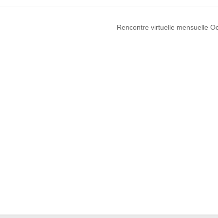
Rencontre virtuelle mensuelle O