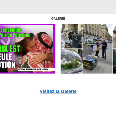
GALERIE
Visitez la Galerie