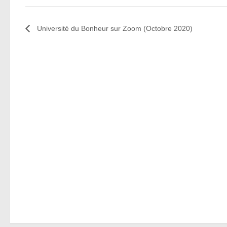
Université du Bonheur sur Zoom (Octobre 2020)