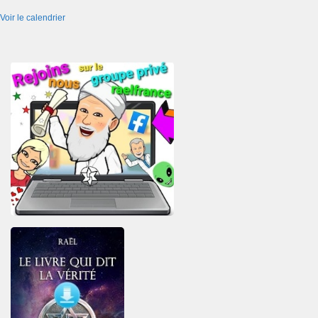
Voir le calendrier