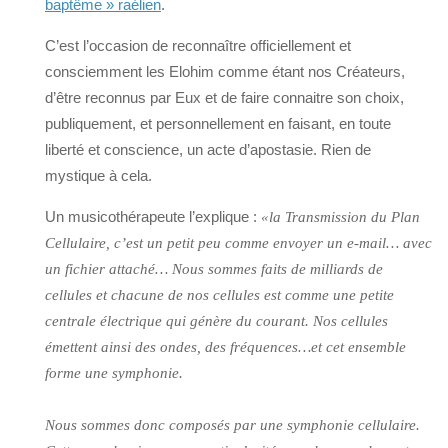
baptême » raélien
.
C’est l’occasion de reconnaître officiellement et
consciemment les Elohim comme étant nos Créateurs,
d’être reconnus par Eux et de faire connaitre son choix,
publiquement, et personnellement en faisant, en toute
liberté et conscience, un acte d’apostasie. Rien de
mystique à cela.
Un musicothérapeute l’explique :
«la Transmission du Plan
Cellulaire, c’est un petit peu comme envoyer un e-mail… avec
un fichier attaché… Nous sommes faits de milliards de
cellules et chacune de nos cellules est comme une petite
centrale électrique qui génère du courant. Nos cellules
émettent ainsi des ondes, des fréquences…et cet ensemble
forme une symphonie.
Nous sommes donc composés par une symphonie cellulaire.