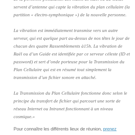
servent d’antenne qui capte la vibration du plan cellulaire (la
partition « électro-symphonique ») de la nouvelle personne.
La vibration est immédiatement transmise vers un autre
serveur, qui est quelque part au-dessus de nos têtes le jour de
chacun des quatre Rassemblements à15h. La vibration de
Raël ou d’un Guide est identifiée par ce serveur céleste (ID et
password) et sert d’onde porteuse pour la Transmission du
Plan Cellulaire qui est en résumé tout simplement la
transmission d’un fichier sonore en attaché.
La Transmission du Plan Cellulaire fonctionne donc selon le
principe du transfert de fichier qui parcourt une sorte de
réseau Internet ou Intranet fonctionnant à un niveau
cosmique.»
Pour connaître les différents lieux de réunion,
prenez