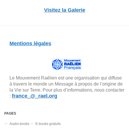
Visitez la Galerie
Mentions légales
Le Mouvement Raélien est une organisation qui diffuse
à travers le monde un Message à propos de l’origine de
la Vie sur Terre. Pour plus d’informations, nous contacter
france_@_rael.org
:
PAGES
Audio-books
E-books gratuits