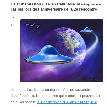
La Transmission du Plan Cellulaire, le
« baptême »
raëlien lors de l’anniversaire de la 2e rencontre
Le
7
octobre fait partie des quatre journées de rassemblement
dans l’année où les personnes qui le décident peuvent faire
ce qu’on appelle
la Transmission du Plan Cellulaire, le «