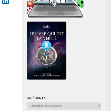
CATÉGORIES
Catégories