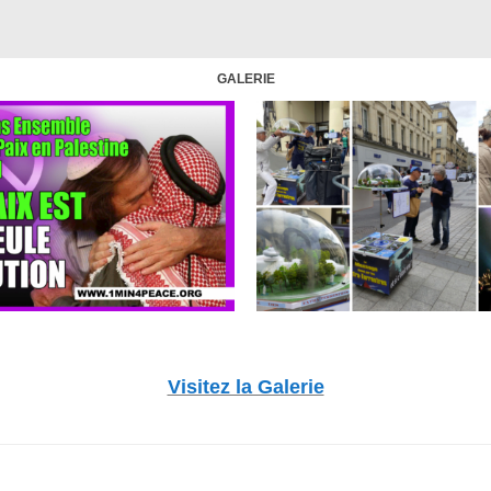
GALERIE
Visitez la Galerie