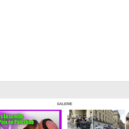
GALERIE