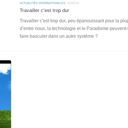
ACTUALITÉS INTERNATIONALES
20/06/20
Travailler c’est trop dur
Travailler c’est trop dur, peu épanouissant pour la plu
d’entre nous, la technologie et le Paradisme peuvent-
faire basculer dans un autre système ?