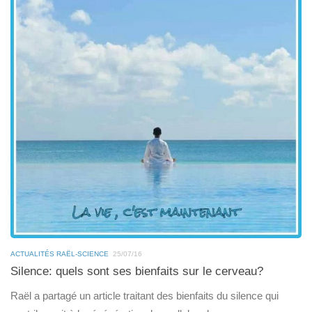
ACTUALITÉS RAËL-SCIENCE
25/07/16
Silence: quels sont ses bienfaits sur le cerveau?
Raël a partagé un article traitant des bienfaits du silence qui