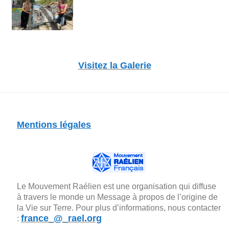
Visitez la Galerie
Mentions légales
Le Mouvement Raélien est une organisation qui diffuse
à travers le monde un Message à propos de l’origine de
la Vie sur Terre. Pour plus d’informations, nous contacter
france_@_rael.org
: