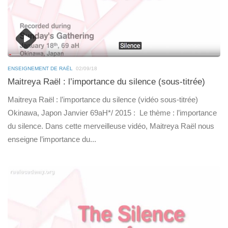
ENSEIGNEMENT DE RAËL
02/09/18
Maitreya Raël : l’importance du silence (sous-titrée)
Maitreya Raël : l’importance du silence (vidéo sous-titrée)
Okinawa, Japon Janvier 69aH*/ 2015 : Le thème : l’importance
du silence. Dans cette merveilleuse vidéo, Maitreya Raël nous
enseigne l’importance du...