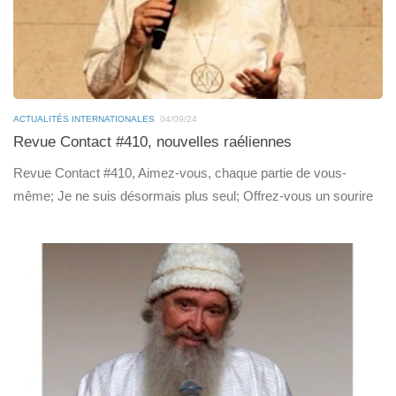
ACTUALITÉS INTERNATIONALES
04/09/24
Revue Contact #410, nouvelles raéliennes
Revue Contact #410, Aimez-vous, chaque partie de vous-
même; Je ne suis désormais plus seul; Offrez-vous un sourire