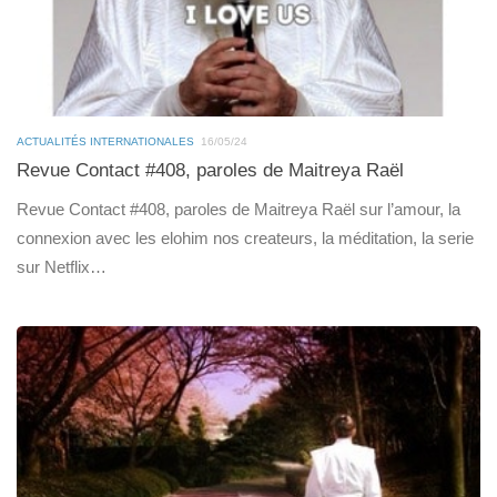
ACTUALITÉS INTERNATIONALES
16/05/24
Revue Contact #408, paroles de Maitreya Raël
Revue Contact #408, paroles de Maitreya Raël sur l’amour, la
connexion avec les elohim nos createurs, la méditation, la serie
sur Netflix…