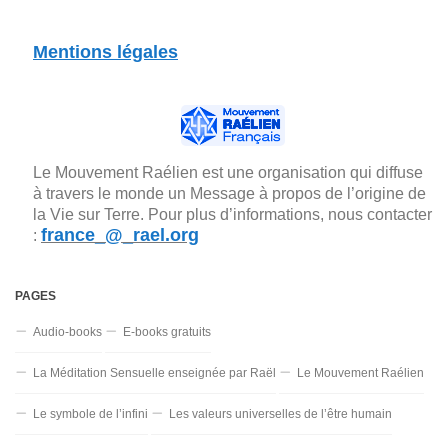
Mentions légales
Le Mouvement Raélien est une organisation qui diffuse
à travers le monde un Message à propos de l’origine de
la Vie sur Terre. Pour plus d’informations, nous contacter
france_@_rael.org
:
PAGES
Audio-books
E-books gratuits
La Méditation Sensuelle enseignée par Raël
Le Mouvement Raélien
Le symbole de l’infini
Les valeurs universelles de l’être humain