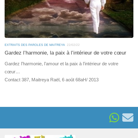
EXTRAITS DES PAROLES DE MAITREYA
22/02/22
Gardez l’harmonie, la paix à l’intérieur de votre cœur
Gardez l’harmonie, l’amour et la paix à l’intérieur de votre
cœur…
Contact 387, Maitreya Raël, 6 août 68aH/ 2013