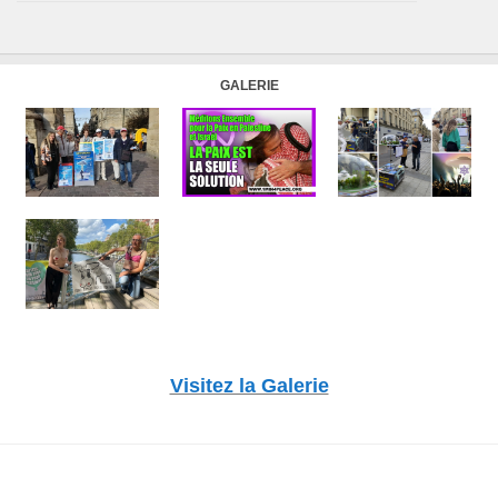
GALERIE
Visitez la Galerie