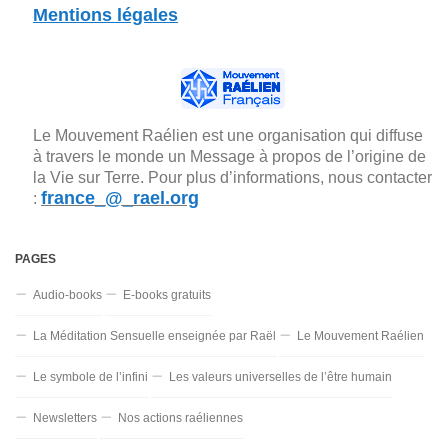
Mentions légales
Le Mouvement Raélien est une organisation qui diffuse
à travers le monde un Message à propos de l’origine de
la Vie sur Terre. Pour plus d’informations, nous contacter
france_@_rael.org
:
PAGES
Audio-books
E-books gratuits
La Méditation Sensuelle enseignée par Raël
Le Mouvement Raélien
Le symbole de l’infini
Les valeurs universelles de l’être humain
Newsletters
Nos actions raéliennes