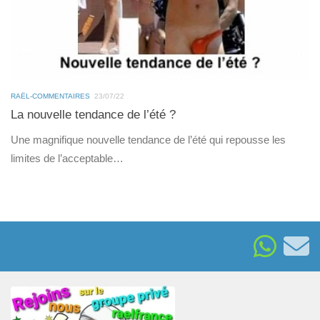
RAËL-COMMENTAIRES
23/07/22
La nouvelle tendance de l’été ?
Une magnifique nouvelle tendance de l’été qui repousse les
limites de l’acceptable…