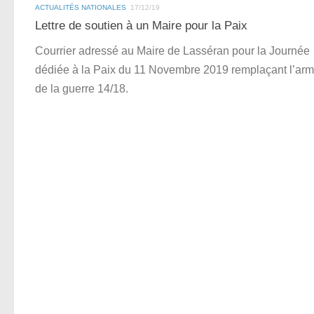
ACTUALITÉS NATIONALES
17/12/19
Lettre de soutien à un Maire pour la Paix
Courrier adressé au Maire de Lasséran pour la Journée
dédiée à la Paix du 11 Novembre 2019 remplaçant l’arm
de la guerre 14/18.