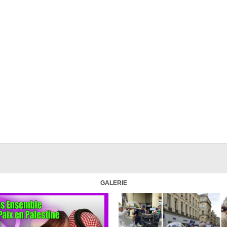
GALERIE