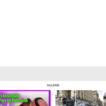
GALERIE