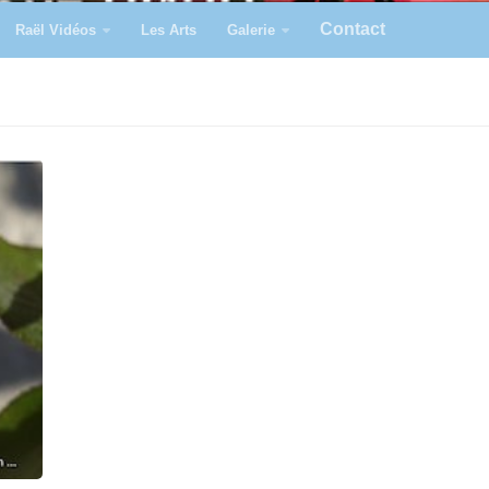
Contact
Raël Vidéos
Les Arts
Galerie