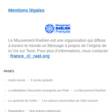
Mentions légales
Le Mouvement Raélien est une organisation qui diffuse
à travers le monde un Message à propos de l’origine de
la Vie sur Terre. Pour plus d’informations, nous contacter
france_@_rael.org
:
PAGES
Audio-books
E-books gratuits
La Méditation Sensuelle enseignée par Raël
Le Mouvement Raélien
Le symbole de l’infini
Les valeurs universelles de l’être humain
Newsletters
Nos actions raéliennes