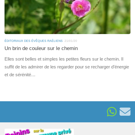
ÉDITORIAUX DES ÉVÊQUES RAÉLIENS
21/01/20
Un brin de couleur sur le chemin
Elles sont belles et simples les petites fleurs sur le chemin. Il
suffit de les admirer de les regarder pour se recharger d’énergie
et de sérénité…