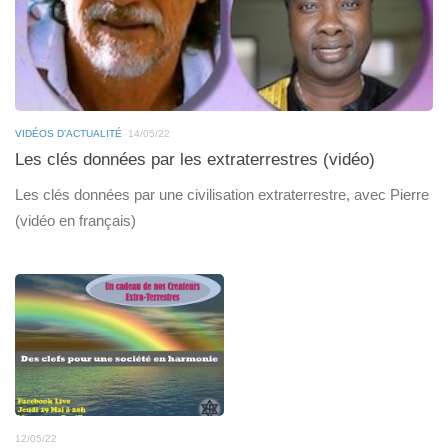
VIDÉOS D'ACTUALITÉ
14/05/22
Les clés données par les extraterrestres (vidéo)
Les clés données par une civilisation extraterrestre, avec Pierre
(vidéo en français)
12/05/22