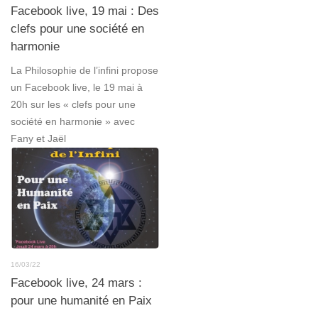
Facebook live, 19 mai : Des
clefs pour une société en
harmonie
La Philosophie de l’infini propose
un Facebook live, le 19 mai à
20h sur les « clefs pour une
société en harmonie » avec
Fany et Jaël
16/03/22
Facebook live, 24 mars :
pour une humanité en Paix