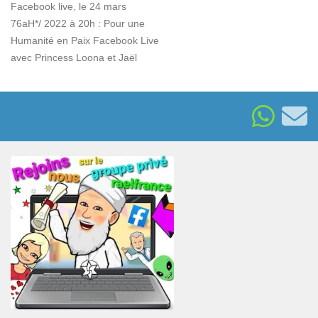
Facebook live, le 24 mars
76aH*/ 2022 à 20h : Pour une
Humanité en Paix Facebook Live
avec Princess Loona et Jaël