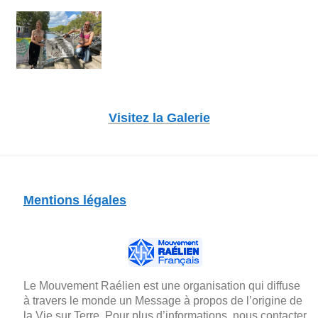
Visitez la Galerie
Mentions légales
Le Mouvement Raélien est une organisation qui diffuse
à travers le monde un Message à propos de l’origine de
la Vie sur Terre. Pour plus d’informations, nous contacter