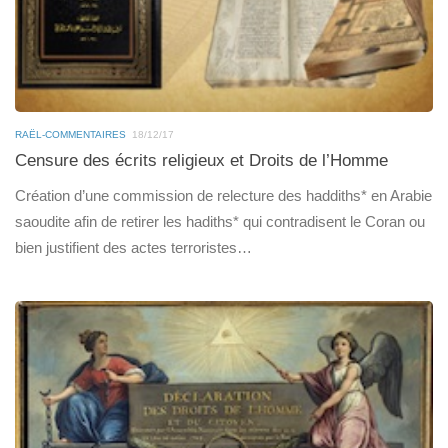
RAËL-COMMENTAIRES
18/12/17
Censure des écrits religieux et Droits de l’Homme
Création d’une commission de relecture des haddiths* en Arabie
saoudite afin de retirer les hadiths* qui contradisent le Coran ou
bien justifient des actes terroristes…