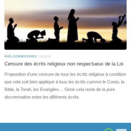
RAËL-COMMENTAIRES
25/10/16
Censure des écrits religieux non respectueux de la Loi
Proposition d’une censure de tous les écrits religieux à condition
que cela soit bien appliqué à tous les écrits comme le Coran, la
Bible, la Torah, les Evangiles… Sinon cela reste de la pure
discrimination entre les différents écrits.