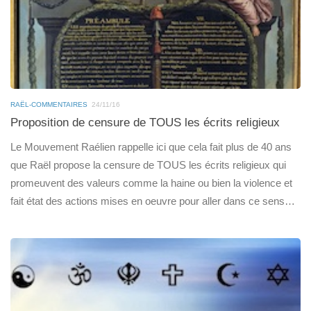
RAËL-COMMENTAIRES
24/11/16
Proposition de censure de TOUS les écrits religieux
Le Mouvement Raélien rappelle ici que cela fait plus de 40 ans
que Raël propose la censure de TOUS les écrits religieux qui
promeuvent des valeurs comme la haine ou bien la violence et
fait état des actions mises en oeuvre pour aller dans ce sens…