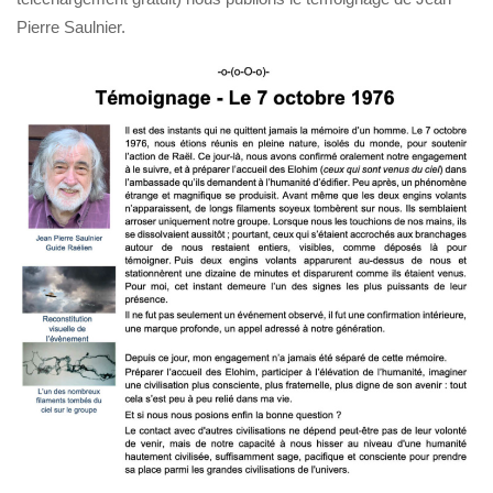
Pierre Saulnier.