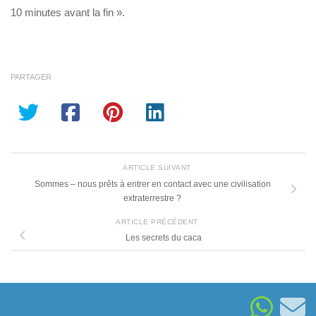
10 minutes avant la fin ».
PARTAGER
ARTICLE SUIVANT
Sommes – nous prêts à entrer en contact avec une civilisation
extraterrestre ?
ARTICLE PRÉCÉDENT
Les secrets du caca