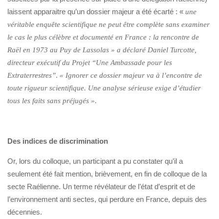
laissent apparaitre qu’un dossier majeur a été écarté : «
une
véritable enquête scientifique ne peut être complète sans examiner
le cas le plus célèbre et documenté en France : la rencontre de
Raël en 1973 au Puy de Lassolas » a déclaré Daniel Turcotte,
directeur exécutif du Projet “Une Ambassade pour les
.
Extraterrestres”
« Ignorer ce dossier majeur va à l’encontre de
toute rigueur scientifique. Une analyse sérieuse exige d’étudier
tous les faits sans préjugés ».
Des indices de discrimination
Or, lors du colloque, un participant a pu constater qu’il a
seulement été fait mention, brièvement, en fin de colloque de la
secte Raélienne. Un terme révélateur de l’état d’esprit et de
l’environnement anti sectes, qui perdure en France, depuis des
décennies.