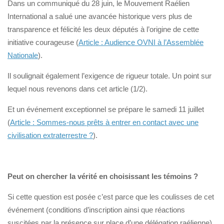
Dans un communiqué du 28 juin, le Mouvement Raélien
International a salué une avancée historique vers plus de
transparence et félicité les deux députés à l’origine de cette
initiative courageuse (
Article : Audience OVNI à l’Assemblée
Nationale
).
Il soulignait également l’exigence de rigueur totale. Un point sur
lequel nous revenons dans cet article (1/2).
Et un événement exceptionnel se prépare le samedi 11 juillet
(
Article : Sommes-nous prêts à entrer en contact avec une
civilisation extraterrestre ?
).
Peut on chercher la vérité en choisissant les témoins ?
Si cette question est posée c’est parce que les coulisses de cet
événement (conditions d’inscription ainsi que réactions
suscitées par la présence sur place d’une délégation raélienne)