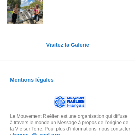
Visitez la Galerie
Mentions légales
Le Mouvement Raélien est une organisation qui diffuse
à travers le monde un Message à propos de l’origine de
la Vie sur Terre. Pour plus d’informations, nous contacter