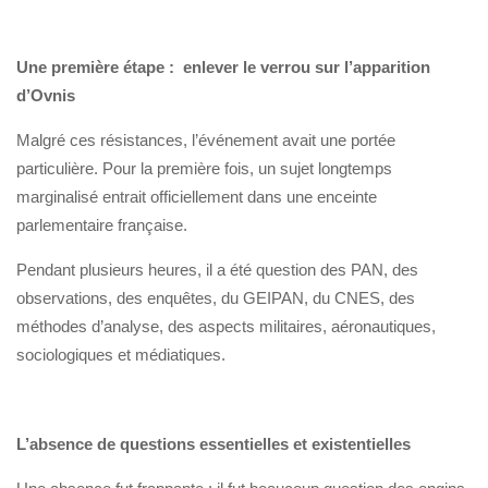
Une première étape : enlever le verrou sur l’apparition
d’Ovnis
Malgré ces résistances, l’événement avait une portée
particulière. Pour la première fois, un sujet longtemps
marginalisé entrait officiellement dans une enceinte
parlementaire française.
Pendant plusieurs heures, il a été question des PAN, des
observations, des enquêtes, du GEIPAN, du CNES, des
méthodes d’analyse, des aspects militaires, aéronautiques,
sociologiques et médiatiques.
L’absence de questions essentielles et existentielles