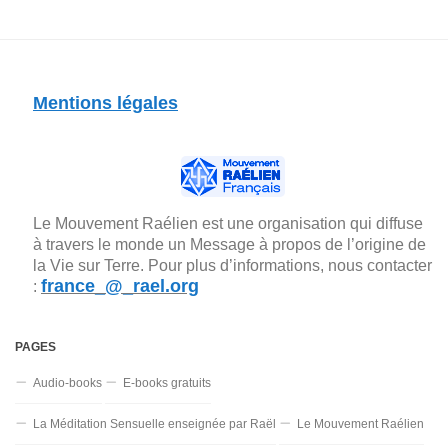
Mentions légales
Le Mouvement Raélien est une organisation qui diffuse
à travers le monde un Message à propos de l’origine de
la Vie sur Terre. Pour plus d’informations, nous contacter
france_@_rael.org
:
PAGES
Audio-books
E-books gratuits
La Méditation Sensuelle enseignée par Raël
Le Mouvement Raélien