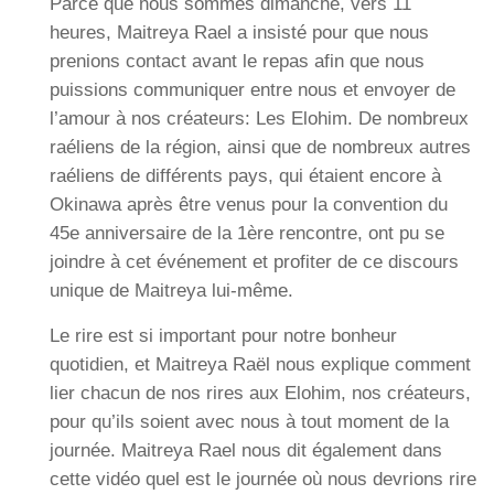
Parce que nous sommes dimanche, vers 11
heures, Maitreya Rael a insisté pour que nous
prenions contact avant le repas afin que nous
puissions communiquer entre nous et envoyer de
l’amour à nos créateurs: Les Elohim. De nombreux
raéliens de la région, ainsi que de nombreux autres
raéliens de différents pays, qui étaient encore à
Okinawa après être venus pour la convention du
45e anniversaire de la 1ère rencontre, ont pu se
joindre à cet événement et profiter de ce discours
unique de Maitreya lui-même.
Le rire est si important pour notre bonheur
quotidien, et Maitreya Raël nous explique comment
lier chacun de nos rires aux Elohim, nos créateurs,
pour qu’ils soient avec nous à tout moment de la
journée. Maitreya Rael nous dit également dans
cette vidéo quel est le journée où nous devrions rire