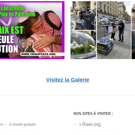
Visitez la Galerie
NOS SITES À VISITER :
Rael.org
ks
E-books gratuits