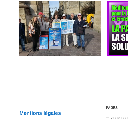
PAGES
Mentions légales
Audio-boo