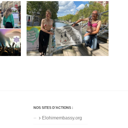
NOS SITES D’ACTIONS :
Elohimembassy.org