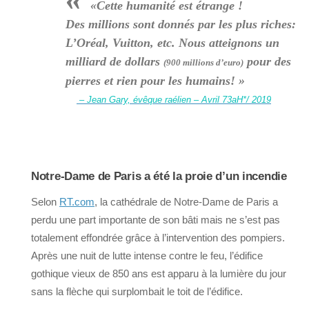
«Cette humanité est étrange !
Des millions sont donnés par les plus riches:
L’Oréal, Vuitton, etc. Nous atteignons un
milliard de dollars
pour des
(900 millions d’euro)
pierres et rien pour les humains! »
– Jean Gary, évêque raélien – Avril 73aH*/ 2019
Notre-Dame de Paris a été la proie d’un incendie
Selon
RT.com
, la cathédrale de Notre-Dame de Paris a
perdu une part importante de son bâti mais ne s’est pas
totalement effondrée grâce à l’intervention des pompiers.
Après une nuit de lutte intense contre le feu, l’édifice
gothique vieux de 850 ans est apparu à la lumière du jour
sans la flèche qui surplombait le toit de l’édifice.