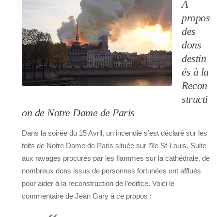
A
propos
des
dons
destin
és à la
Recon
structi
on de Notre Dame de Paris
Dans la soirée du 15 Avril, un incendie s’est déclaré sur les
toits de Notre Dame de Paris située sur l’île St-Louis. Suite
aux ravages procurés par les flammes sur la cathédrale, de
nombreux dons issus de personnes fortunées ont afflués
pour aider à la reconstruction de l’édifice. Voici le
commentaire de Jean Gary à ce propos :
«