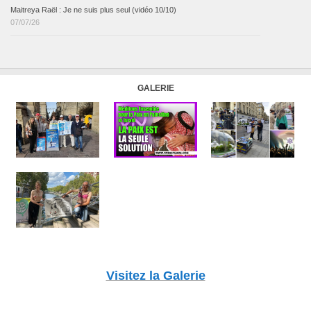
Maitreya Raël : Je ne suis plus seul (vidéo 10/10)
07/07/26
GALERIE
Visitez la Galerie