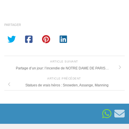
PARTAGER
ARTICLE SUIVANT
Partage d’un jour: l’incendie de NOTRE DAME DE PARIS…
ARTICLE PRÉCÉDENT
Statues de vrais héros : Snowden, Assange, Manning