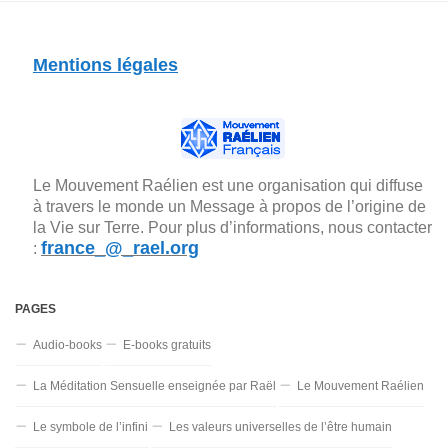
Mentions légales
Le Mouvement Raélien est une organisation qui diffuse
à travers le monde un Message à propos de l’origine de
la Vie sur Terre. Pour plus d’informations, nous contacter
france_@_rael.org
:
PAGES
Audio-books
E-books gratuits
La Méditation Sensuelle enseignée par Raël
Le Mouvement Raélien
Le symbole de l’infini
Les valeurs universelles de l’être humain