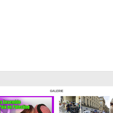
GALERIE