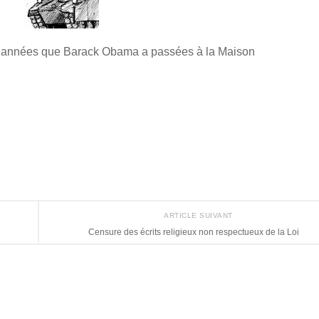
uit années que Barack Obama a passées à la Maison
ARTICLE SUIVANT
Censure des écrits religieux non respectueux de la Loi