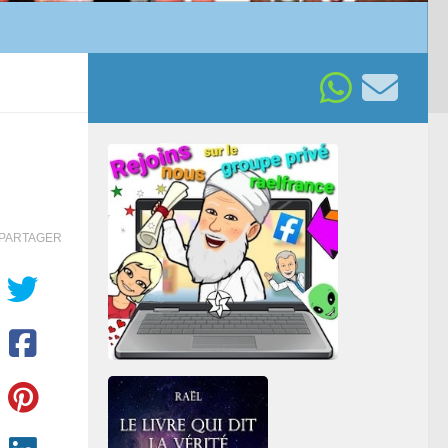
PARTAGER