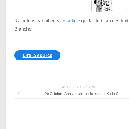
Rajoutons par ailleurs
cet article
qui fait le bilan des h
Blanche.
Lire la source
ARTICLE PRÉCÉDENT
20 Octobre : Anniversaire de la mort de Kadhafi