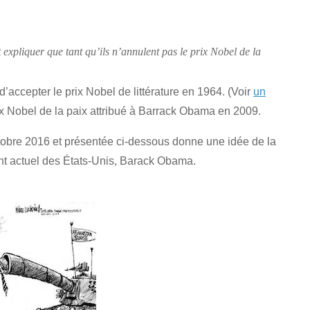
expliquer que tant qu’ils n’annulent pas le prix Nobel de la
d’accepter le prix Nobel de littérature en 1964. (Voir
un
prix Nobel de la paix attribué à Barrack Obama en 2009.
Octobre 2016 et présentée ci-dessous donne une idée de la
ent actuel des États-Unis, Barack Obama.