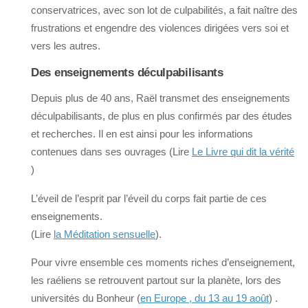
conservatrices, avec son lot de culpabilités, a fait naître des
frustrations et engendre des violences dirigées vers soi et
vers les autres.
Des enseignements déculpabilisants
Depuis plus de 40 ans, Raël transmet des enseignements
déculpabilisants, de plus en plus confirmés par des études
et recherches. Il en est ainsi pour les informations
contenues dans ses ouvrages (Lire
Le Livre qui dit la vérité
)
L’éveil de l’esprit par l’éveil du corps fait partie de ces
enseignements.
(Lire
la Méditation sensuelle
).
Pour vivre ensemble ces moments riches d’enseignement,
les raéliens se retrouvent partout sur la planète, lors des
universités du Bonheur (
en Europe , du 13 au 19 août
) .