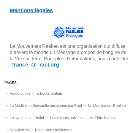
Mentions légales
Le Mouvement Raélien est une organisation qui diffuse
à travers le monde un Message à propos de l’origine de
la Vie sur Terre. Pour plus d’informations, nous contacter
france_@_rael.org
:
PAGES
Audio-books
E-books gratuits
La Méditation Sensuelle enseignée par Raël
Le Mouvement Raélien
Le symbole de l’infini
Les valeurs universelles de l’être humain
Newsletters
Nos actions raéliennes