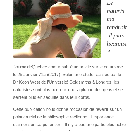
Le
naturis
me
rendrait
-il plus
heureux
?
JournaldeQuebec.com a publié un article sur le naturisme
le 25 Janvier 71ah(2017). Selon une étude réalisée par le
Dr Keon West de l’Université Goldsmiths à Londres, les
naturistes sont plus heureux que la plupart des gens et se
sentent plus en sécurité dans leur corps.
Cette publication nous donne l’occasion de revenir sur un
point crucial de la philosophie raélienne : l’importance
d’aimer son corps, entier – Il n’y a pas une partie plus noble