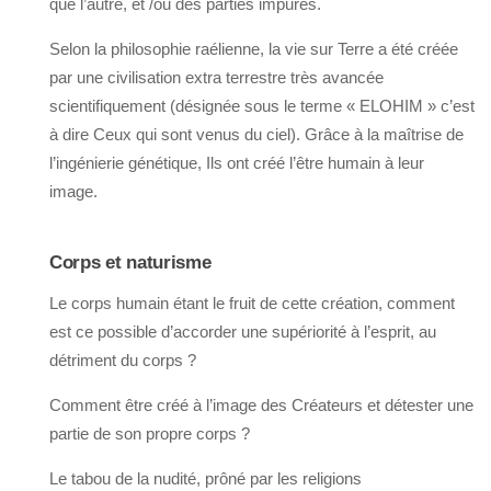
que l’autre, et /ou des parties impures.
Selon la philosophie raélienne, la vie sur Terre a été créée
par une civilisation extra terrestre très avancée
scientifiquement (désignée sous le terme « ELOHIM » c’est
à dire Ceux qui sont venus du ciel). Grâce à la maîtrise de
l’ingénierie génétique, Ils ont créé l’être humain à leur
image.
Corps et naturisme
Le corps humain étant le fruit de cette création, comment
est ce possible d’accorder une supériorité à l’esprit, au
détriment du corps ?
Comment être créé à l’image des Créateurs et détester une
partie de son propre corps ?
Le tabou de la nudité, prôné par les religions