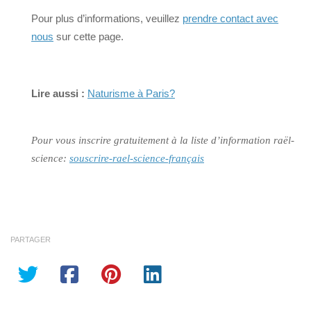
Pour plus d’informations, veuillez
prendre contact avec
nous
sur cette page.
Lire aussi :
Naturisme à Paris?
Pour vous inscrire gratuitement à la liste d’information raël-
science:
souscrire-rael-science-français
PARTAGER