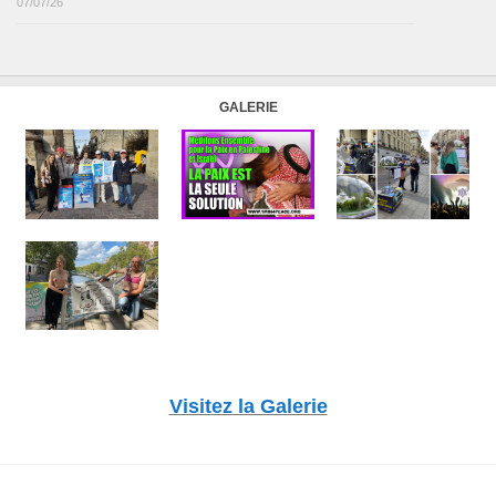
07/07/26
GALERIE
Visitez la Galerie