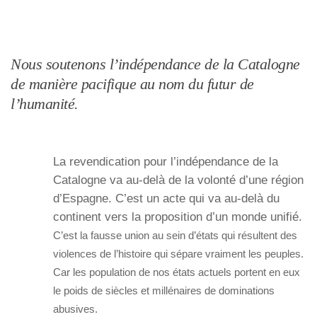
Nous soutenons l’indépendance de la Catalogne
de manière pacifique au nom du futur de
l’humanité.
La revendication pour l’indépendance de la
Catalogne va au-delà de la volonté d’une région
d’Espagne. C’est un acte qui va au-delà du
continent vers la proposition d’un monde unifié.
C’est la fausse union au sein d’états qui résultent des
violences de l’histoire qui sépare vraiment les peuples.
Car les population de nos états actuels portent en eux
le poids de siècles et millénaires de dominations
abusives.