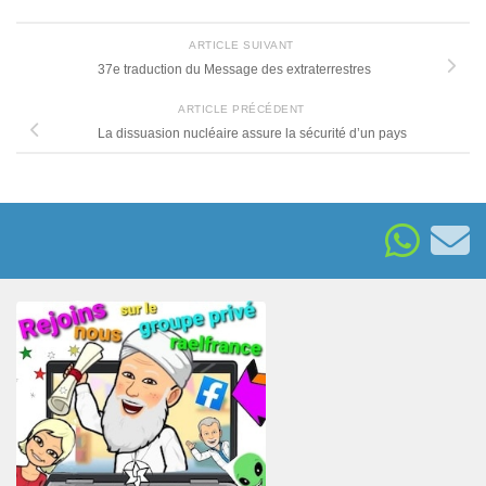
ARTICLE SUIVANT
37e traduction du Message des extraterrestres
ARTICLE PRÉCÉDENT
La dissuasion nucléaire assure la sécurité d’un pays