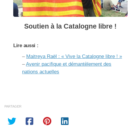
Soutien à la Catalogne libre !
Lire aussi :
–
Maitreya Raël : « Vive la Catalogne libre ! »
–
Avenir pacifique et démantèlement des
nations actuelles
PARTAGER