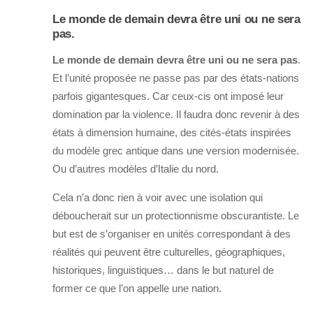
Le monde de demain devra être uni ou ne sera
pas.
Le monde de demain devra être uni ou ne sera pas
.
Et l’unité proposée ne passe pas par des états-nations
parfois gigantesques. Car ceux-cis ont imposé leur
domination par la violence. Il faudra donc revenir à des
états à dimension humaine, des cités-états inspirées
du modèle grec antique dans une version modernisée.
Ou d’autres modèles d’Italie du nord.
Cela n’a donc rien à voir avec une isolation qui
déboucherait sur un protectionnisme obscurantiste. Le
but est de s’organiser en unités correspondant à des
réalités qui peuvent être culturelles, géographiques,
historiques, linguistiques… dans le but naturel de
former ce que l’on appelle une nation.