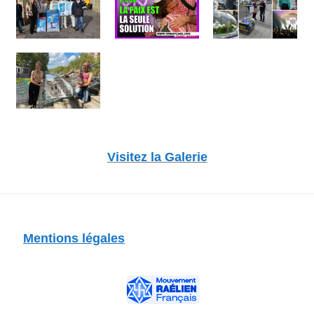
Visitez la Galerie
Mentions légales