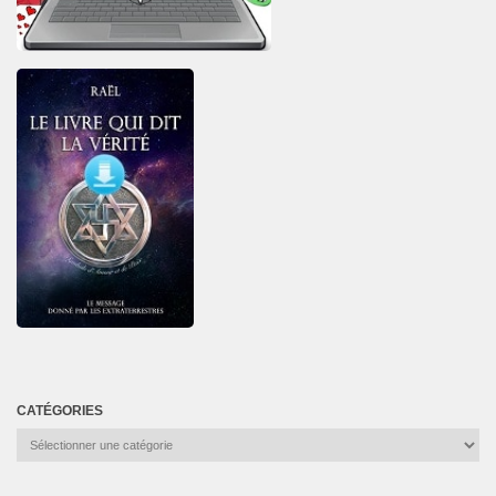
CATÉGORIES
Catégories