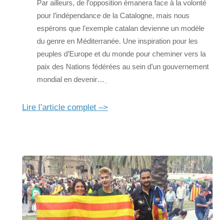
Par ailleurs, de l’opposition émanera face à la volonté
pour l’indépendance de la Catalogne, mais nous
espérons que l’exemple catalan devienne un modèle
du genre en Méditerranée. Une inspiration pour les
peuples d’Europe et du monde pour cheminer vers la
paix des Nations fédérées au sein d’un gouvernement
mondial en devenir…ˌ
Lire l’article complet –>