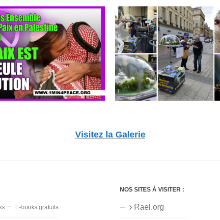
Visitez la Galerie
NOS SITES À VISITER :
Rael.org
ks
E-books gratuits