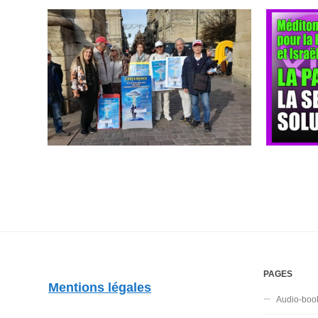
PAGES
Mentions légales
Audio-boo