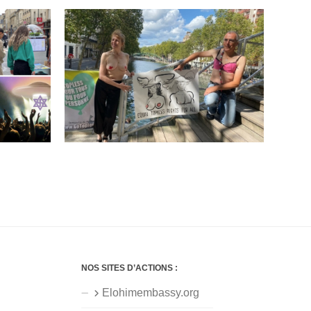
NOS SITES D’ACTIONS :
Elohimembassy.org