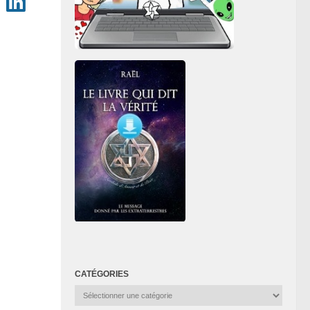
CATÉGORIES
Catégories