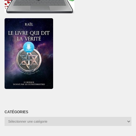
CATÉGORIES
Catégories