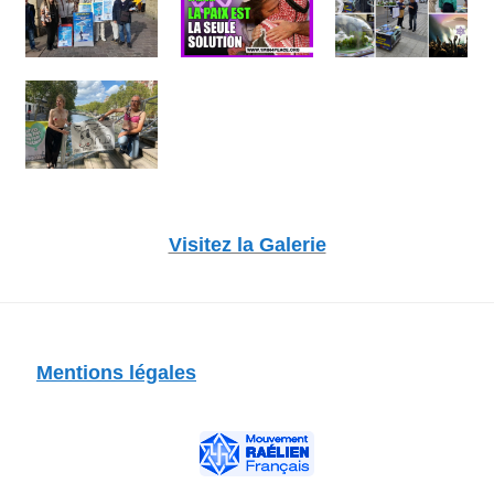
Visitez la Galerie
Mentions légales