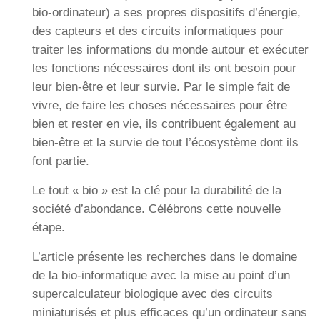
bio-ordinateur) a ses propres dispositifs d’énergie,
des capteurs et des circuits informatiques pour
traiter les informations du monde autour et exécuter
les fonctions nécessaires dont ils ont besoin pour
leur bien-être et leur survie. Par le simple fait de
vivre, de faire les choses nécessaires pour être
bien et rester en vie, ils contribuent également au
bien-être et la survie de tout l’écosystème dont ils
font partie.
Le tout « bio » est la clé pour la durabilité de la
société d’abondance. Célébrons cette nouvelle
étape.
L’article présente les recherches dans le domaine
de la bio-informatique avec la mise au point d’un
supercalculateur biologique avec des circuits
miniaturisés et plus efficaces qu’un ordinateur sans