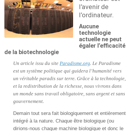
l’avenir de
l’ordinateur.
Aucune
technologie
actuelle ne peut
égaler l’efficacité
de la biotechnologie
Un article issu du site
Paradisme.org
. Le Paradisme
est un système politique qui guidera l’humanité vers
un véritable paradis sur terre. Grâce à la technologie,
et la redistribution de la richesse, nous vivrons dans
un monde sans travail obligatoire, sans argent et sans
gouvernement.
Demain tout sera fait biologiquement et entièrement
intégré à la nature. Chaque être biologique (ou
dirions-nous chaque machine biologique et donc le