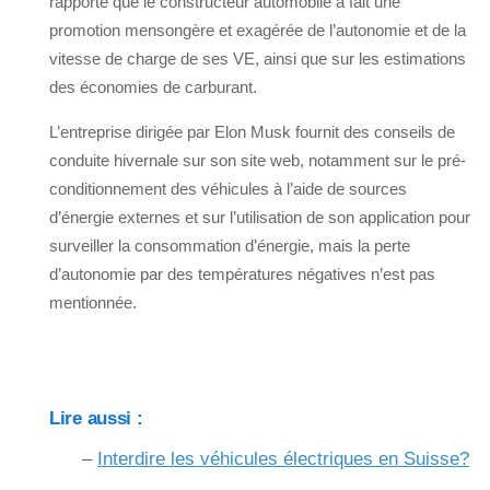
rapporte que le constructeur automobile a fait une
promotion mensongère et exagérée de l’autonomie et de la
vitesse de charge de ses VE, ainsi que sur les estimations
des économies de carburant.
L’entreprise dirigée par Elon Musk fournit des conseils de
conduite hivernale sur son site web, notamment sur le pré-
conditionnement des véhicules à l’aide de sources
d’énergie externes et sur l’utilisation de son application pour
surveiller la consommation d’énergie, mais la perte
d’autonomie par des températures négatives n’est pas
mentionnée.
Lire aussi :
–
Interdire les véhicules électriques en Suisse?