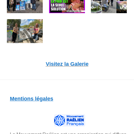
Visitez la Galerie
Mentions légales