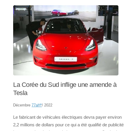
La Corée du Sud inflige une amende à
Tesla
Décembre
77aH
*
/ 2022
Le fabricant de véhicules électriques devra payer environ
2,2 millions de dollars pour ce qui a été qualifié de publicité