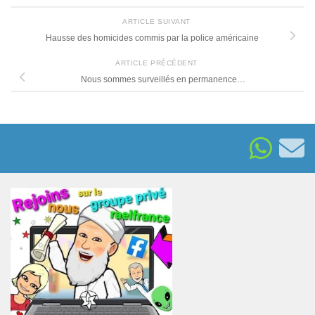
ARTICLE SUIVANT
Hausse des homicides commis par la police américaine
ARTICLE PRÉCÉDENT
Nous sommes surveillés en permanence…