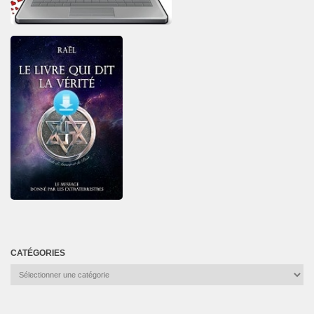
CATÉGORIES
Catégories