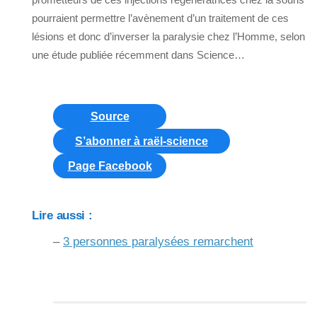
pourraient permettre l’avènement d’un traitement de ces
lésions et donc d’inverser la paralysie chez l’Homme, selon
une étude publiée récemment dans Science…
Source
S’abonner à raël-science
Page Facebook
Lire aussi :
–
3 personnes paralysées remarchent