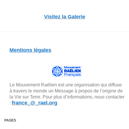
Visitez la Galerie
Mentions légales
Le Mouvement Raélien est une organisation qui diffuse
à travers le monde un Message à propos de l’origine de
la Vie sur Terre. Pour plus d’informations, nous contacter
france_@_rael.org
:
PAGES