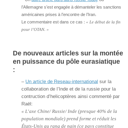
l’Allemagne s’est engagée à démanteler les sanctions
américaines prises à l’encontre de l’Iran.
Le commentaire est dans ce cas :
« Le début de la fin
pour l’OTAN. »
De nouveaux articles sur la montée
en puissance du pôle eurasiatique
:
–
Un article de Reseau-international
sur la
collaboration de l’Inde et de la russie pour la
contruction d’helicoptères ainsi commenté par
Raël:
« L’axe Chine/ Russie/ Inde (presque 40% de la
population mondiale) prend forme et réduit les
États-Unis au rang de nain (ce pays constitue