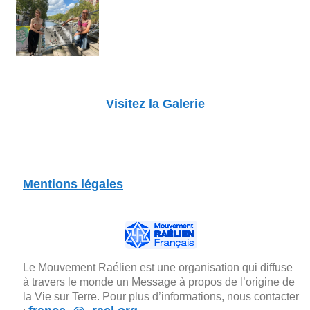
Visitez la Galerie
Mentions légales
Le Mouvement Raélien est une organisation qui diffuse
à travers le monde un Message à propos de l’origine de
la Vie sur Terre. Pour plus d’informations, nous contacter