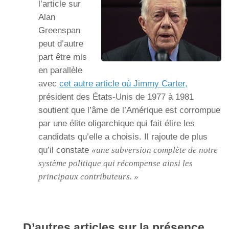
l’article sur
Alan
Greenspan
peut d’autre
part être mis
en parallèle
avec
cet autre article où Jimmy Carter,
président des États-Unis de 1977 à 1981
soutient que l’âme de l’Amérique est corrompue
par une élite oligarchique qui fait élire les
candidats qu’elle a choisis. Il rajoute de plus
qu’il constate
«une subversion complète de notre
système politique qui récompense ainsi les
principaux contributeurs. »
D’autres articles sur la présence