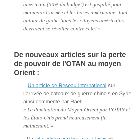
américain (50% du budget) est gaspillé pour
maintenir l’armée et les bases américaines tout
autour du globe. Tous les citoyens américains
devraient se révolter contre cela! »
De nouveaux articles sur la perte
de pouvoir de l’OTAN au moyen
Orient :
–
Un article de Reseau-international
sur
l’arrivée de bateaux de guerre chinois en Syrie
ainsi commenté par Raël:
« La domination du Moyen-Orient par l’OTAN et
les États-Unis prend heureusement fin
maintenant. »
– Un
autre article paru dans russia-Today
où