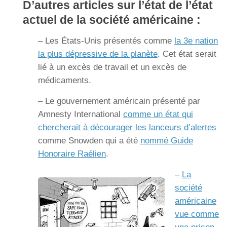
D’autres articles sur l’état de l’état
actuel de la société américaine :
– Les États-Unis présentés comme
la 3e nation
la plus dépressive de la planète
. Cet état serait
lié à un excès de travail et un excès de
médicaments.
– Le gouvernement américain présenté par
Amnesty International
comme un état qui
chercherait à décourager les lanceurs d’alertes
comme Snowden qui a été
nommé Guide
Honoraire Raélien
.
–
La
société
américaine
vue comme