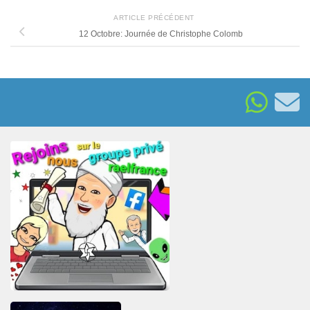
ARTICLE PRÉCÉDENT
12 Octobre: Journée de Christophe Colomb