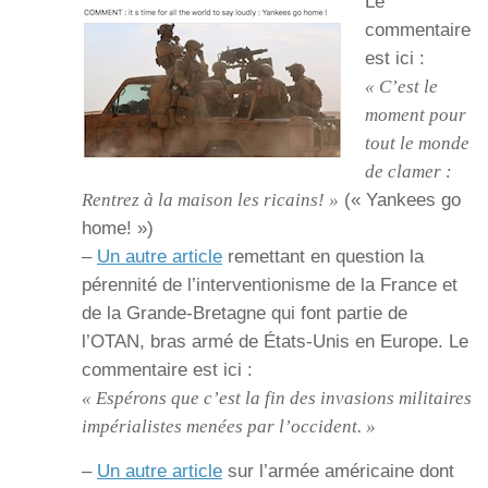
Le
commentaire
est ici :
« C’est le
moment pour
tout le monde
de clamer :
Rentrez à la maison les ricains! »
(« Yankees go
home! »)
–
Un autre article
remettant en question la
pérennité de l’interventionisme de la France et
de la Grande-Bretagne qui font partie de
l’OTAN, bras armé de États-Unis en Europe. Le
commentaire est ici :
« Espérons que c’est la fin des invasions militaires
impérialistes menées par l’occident. »
–
Un autre article
sur l’armée américaine dont