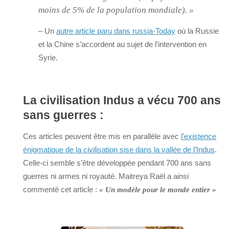
moins de 5% de la population mondiale). »
– Un
autre article paru dans russia-Today
où la Russie
et la Chine s’accordent au sujet de l’intervention en
Syrie.
La civilisation Indus a vécu 700 ans
sans guerres :
Ces articles peuvent être mis en parallèle avec
l’existence
énigmatique de la civilisation sise dans la vallée de l’Indus
.
Celle-ci semble s’être développée pendant 700 ans sans
guerres ni armes ni royauté. Maitreya Raël a ainsi
commenté cet article :
« Un modèle pour le monde entier »