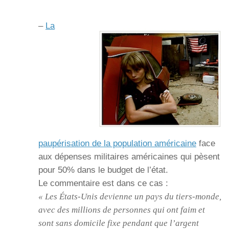
–
La
paupérisation de la population américaine
face
aux dépenses militaires américaines qui pèsent
pour 50% dans le budget de l’état.
Le commentaire est dans ce cas :
« Les États-Unis devienne un pays du tiers-monde,
avec des millions de personnes qui ont faim et
sont sans domicile fixe pendant que l’argent