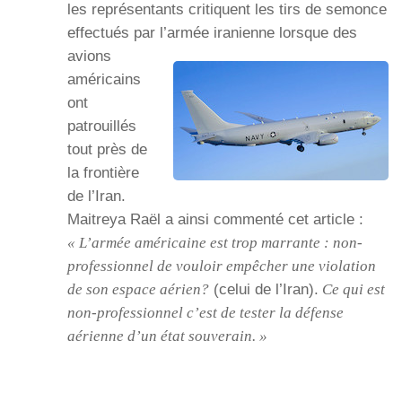
les représentants critiquent les tirs de semonce
effectués par l’armée iranienne
lorsque des
avions
américains
ont
patrouillés
tout près de
la frontière
de l’Iran.
Maitreya Raël a ainsi commenté cet article :
« L’armée américaine est trop marrante : non-
professionnel de vouloir empêcher une violation
de son espace aérien?
(celui de l’Iran).
Ce qui est
non-professionnel c’est de tester la défense
aérienne d’un état souverain. »