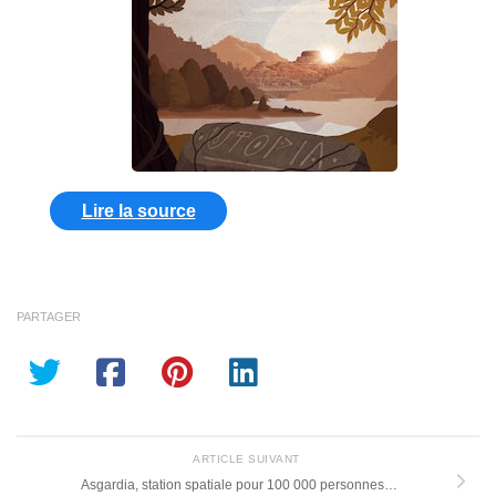
Lire la source
PARTAGER
ARTICLE SUIVANT
Asgardia, station spatiale pour 100 000 personnes…