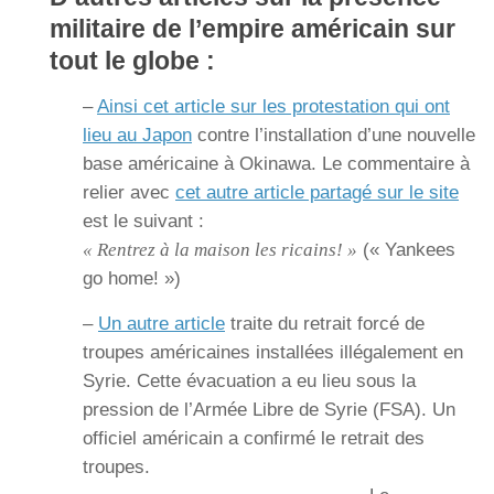
militaire de l’empire américain sur
tout le globe :
–
Ainsi cet article sur les protestation qui ont
lieu au Japon
contre l’installation d’une nouvelle
base américaine à Okinawa. Le commentaire à
relier avec
cet autre article partagé sur le site
est le suivant :
« Rentrez à la maison les ricains! »
(« Yankees
go home! »)
–
Un autre article
traite du retrait forcé de
troupes américaines installées illégalement en
Syrie. Cette évacuation a eu lieu sous la
pression de l’Armée Libre de Syrie (FSA). Un
officiel américain a confirmé le retrait des
troupes.