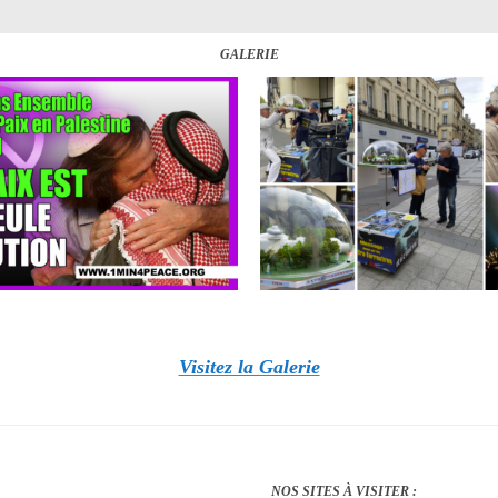
GALERIE
Visitez la Galerie
NOS SITES À VISITER :