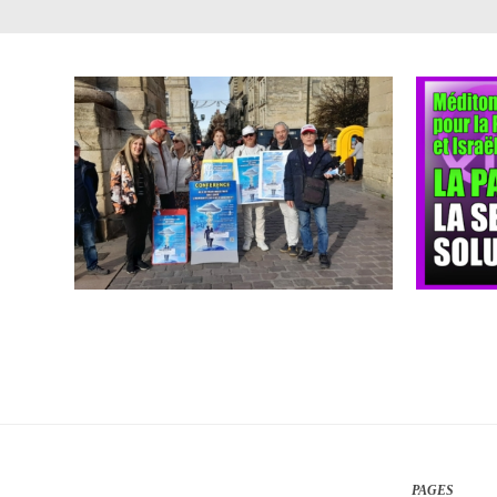
PAGES