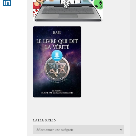
CATÉGORIES
Catégories