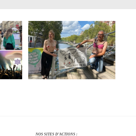
NOS SITES D’ACTIONS :