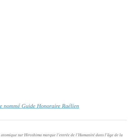
nge nommé Guide Honoraire Raélien
e atomique sur Hiroshima marque l’entrée de l’Humanité dans l’âge de la