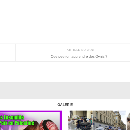
ARTICLE SUIVANT
Que peut-on apprendre des Ovnis ?
GALERIE