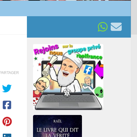
PARTAGER