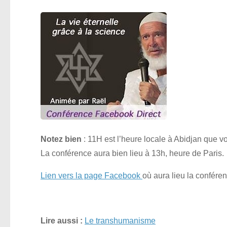
Notez bien
: 11H est l’heure locale à Abidjan que 
La conférence aura bien lieu à 13h, heure de Paris. 
Lien vers la page Facebook
où aura lieu la confére
Lire aussi :
Le transhumanisme