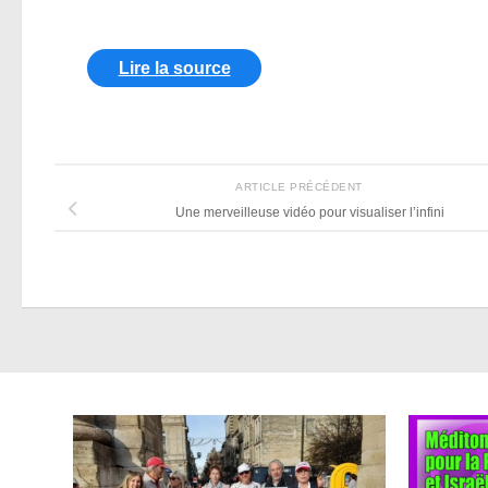
Lire la source
ARTICLE PRÉCÉDENT
Une merveilleuse vidéo pour visualiser l’infini