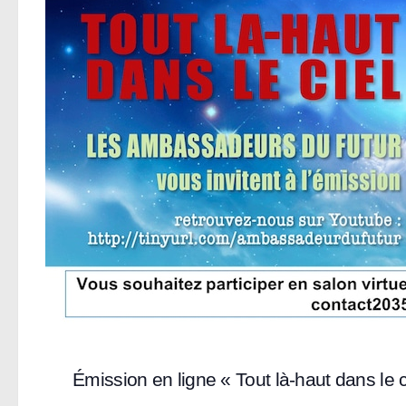
Émission en ligne « Tout là-haut dans le c