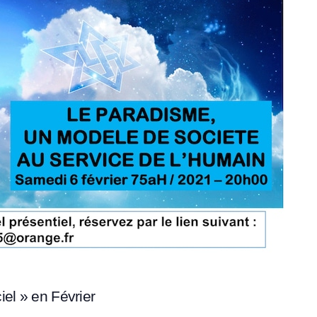
iel » en Février