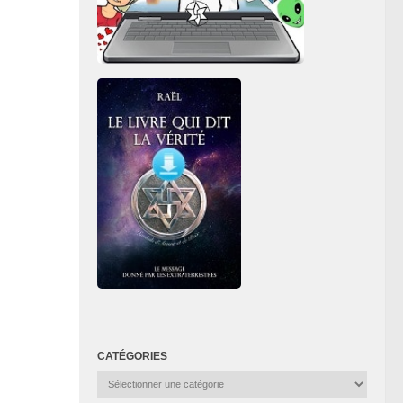
CATÉGORIES
Catégories