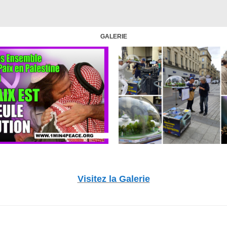
GALERIE
Visitez la Galerie