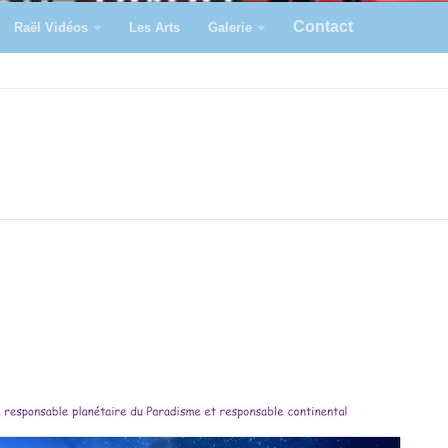
Contact
Raël Vidéos
Les Arts
Galerie