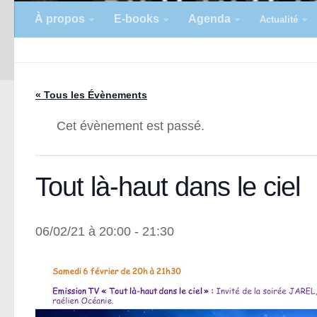
À propos
E-books
Agenda
Actualité
« Tous les Évènements
Cet évènement est passé.
Tout là-haut dans le ciel
06/02/21 à 20:00
-
21:30