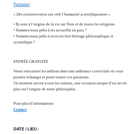
Partager
« Des extraterrestres ont créé l’humanité scientifiquement »
• Ils sont à l’origine de la vie sur Terre et de toutes les religions.
• Sommes-nous prêts à les accueillir en paix ?
• Sommes-nous prêts à recevoir leur héritage philosophique et
scientifique ?
ENTRÉE GRATUITE
Venez rencontrer les raéliens dans une ambiance conviviale où vous
pourrez échanger et poser toutes vos questions.
Un moment ouvert à tous les curieux, une occasion unique d’en savoir
plus sur l’origine de notre philosophie.
Pour plus d’informations
Contact
DATE / LIEU :