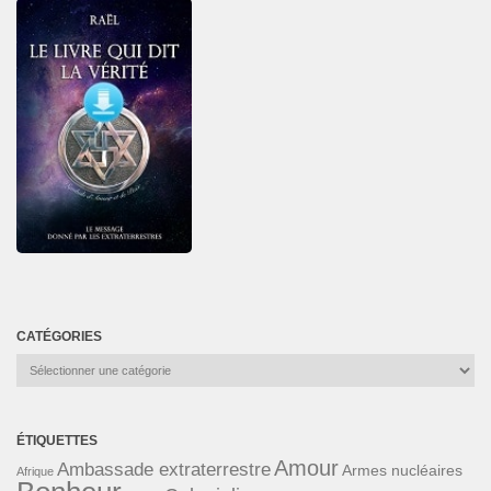
CATÉGORIES
Catégories
ÉTIQUETTES
Amour
Ambassade extraterrestre
Armes nucléaires
Afrique