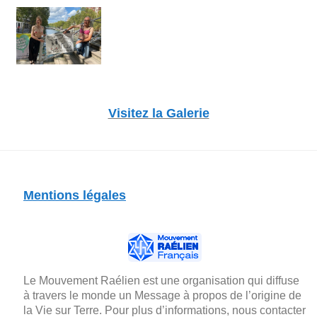
Visitez la Galerie
Mentions légales
Le Mouvement Raélien est une organisation qui diffuse
à travers le monde un Message à propos de l’origine de
la Vie sur Terre. Pour plus d’informations, nous contacter