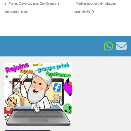
Portes Ouvertes puis Conférence à
Méditer pour la paix, chaque
Montpellier, 6 juin
mardi,19h30