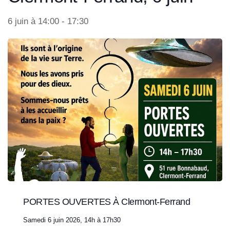
6 juin à 14:00
-
17:30
PORTES OUVERTES À Clermont-Ferrand
Samedi 6 juin 2026, 14h à 17h30