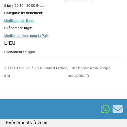
9 juin
19:30 - 20:00
Gratuit
Catégorie d’Évènement:
Méditation en ligne
Évènement Tags:
Méditer en ligne pour la Paix
LIEU
Évènement en ligne
PORTES OUVERTES À Clermont-Ferrand,
Méditer pour la paix, chaque
6 juin
mardi,19h30
Évènements à venir