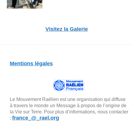
Visitez la Galerie
Mentions légales
Le Mouvement Raélien est une organisation qui diffuse
à travers le monde un Message à propos de l’origine de
la Vie sur Terre. Pour plus d’informations, nous contacter
france_@_rael.org
: