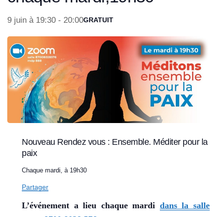
9 juin à 19:30
-
20:00
GRATUIT
Nouveau Rendez vous : Ensemble. Méditer pour la
paix
Chaque mardi, à 19h30
Partager
L’événement a lieu chaque mardi
dans la salle