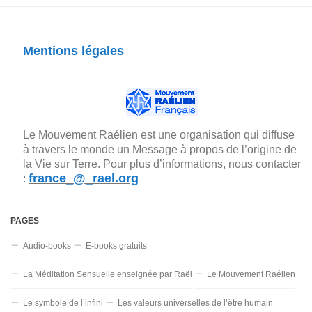
Mentions légales
Le Mouvement Raélien est une organisation qui diffuse
à travers le monde un Message à propos de l’origine de
la Vie sur Terre. Pour plus d’informations, nous contacter
france_@_rael.org
:
PAGES
Audio-books
E-books gratuits
La Méditation Sensuelle enseignée par Raël
Le Mouvement Raélien
Le symbole de l’infini
Les valeurs universelles de l’être humain