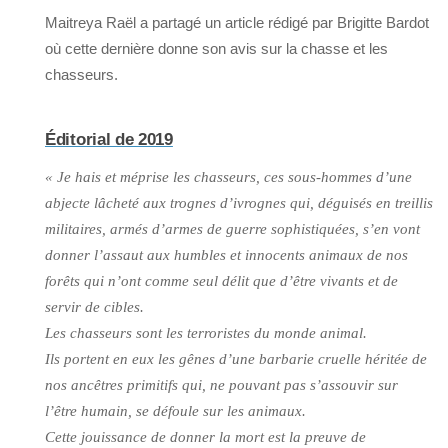
Maitreya Raël a partagé un article rédigé par Brigitte Bardot
où cette dernière donne son avis sur la chasse et les
chasseurs.
Éditorial de 2019
« Je hais et méprise les chasseurs, ces sous-hommes d’une
abjecte lâcheté aux trognes d’ivrognes qui, déguisés en treillis
militaires, armés d’armes de guerre sophistiquées, s’en vont
donner l’assaut aux humbles et innocents animaux de nos
forêts qui n’ont comme seul délit que d’être vivants et de
servir de cibles.
Les chasseurs sont les terroristes du monde animal.
Ils portent en eux les gênes d’une barbarie cruelle héritée de
nos ancêtres primitifs qui, ne pouvant pas s’assouvir sur
l’être humain, se défoule sur les animaux.
Cette jouissance de donner la mort est la preuve de