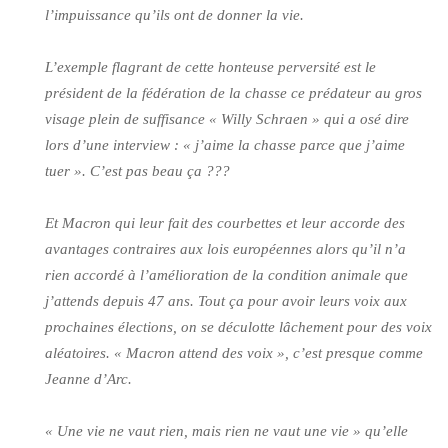
l’impuissance qu’ils ont de donner la vie.
L’exemple flagrant de cette honteuse perversité est le
président de la fédération de la chasse ce prédateur au gros
visage plein de suffisance « Willy Schraen » qui a osé dire
lors d’une interview : « j’aime la chasse parce que j’aime
tuer ». C’est pas beau ça ???
Et Macron qui leur fait des courbettes et leur accorde des
avantages contraires aux lois européennes alors qu’il n’a
rien accordé à l’amélioration de la condition animale que
j’attends depuis 47 ans. Tout ça pour avoir leurs voix aux
prochaines élections, on se déculotte lâchement pour des voix
aléatoires. « Macron attend des voix », c’est presque comme
Jeanne d’Arc.
« Une vie ne vaut rien, mais rien ne vaut une vie » qu’elle