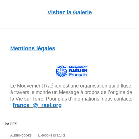
Visitez la Galerie
Mentions légales
Le Mouvement Raélien est une organisation qui diffuse
à travers le monde un Message à propos de l’origine de
la Vie sur Terre. Pour plus d’informations, nous contacter
france_@_rael.org
:
PAGES
Audio-books
E-books gratuits