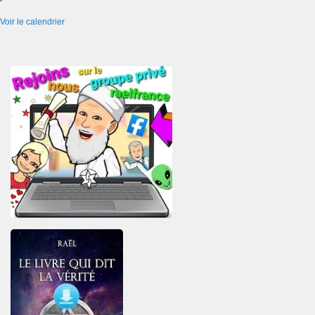
Voir le calendrier