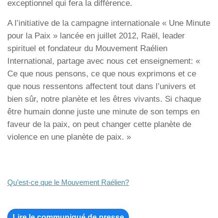
exceptionnel qui fera la différence.
A l’initiative de la campagne internationale « Une Minute
pour la Paix » lancée en juillet 2012, Raël, leader
spirituel et fondateur du Mouvement Raélien
International, partage avec nous cet enseignement: «
Ce que nous pensons, ce que nous exprimons et ce
que nous ressentons affectent tout dans l’univers et
bien sûr, notre planète et les êtres vivants. Si chaque
être humain donne juste une minute de son temps en
faveur de la paix, on peut changer cette planète de
violence en une planète de paix. »
Qu’est-ce que le Mouvement Raélien?
Lire le communiqué de presse