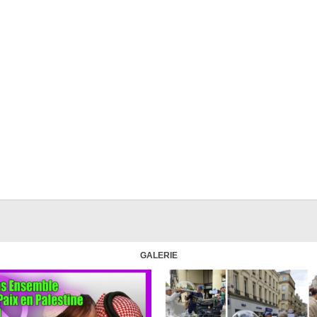
GALERIE