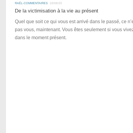
RAËL-COMMENTAIRES
16/08/20
De la victimisation à la vie au présent
Quel que soit ce qui vous est arrivé dans le passé, ce n’
pas vous, maintenant. Vous êtes seulement si vous vive
dans le moment présent.