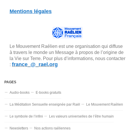
Mentions légales
Le Mouvement Raélien est une organisation qui diffuse
à travers le monde un Message à propos de l’origine de
la Vie sur Terre. Pour plus d’informations, nous contacter
france_@_rael.org
:
PAGES
Audio-books
E-books gratuits
La Méditation Sensuelle enseignée par Raël
Le Mouvement Raélien
Le symbole de l’infini
Les valeurs universelles de l’être humain
Newsletters
Nos actions raéliennes