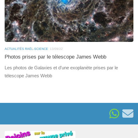
ACTUALITÉS RAËL-SCIENCE
13/09/22
Photos prises par le télescope James Webb
Les photos de Galaxies et d’une exoplanète prises par le
télescope James Webb