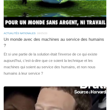
ACTUALITÉS NATIONALES
08/05/20
Un monde avec des machines au service des humains
?
Et si une partie de la solution était l’inverse de ce qui existe
aujourd’hui, c’est-à-dire que ce soient la technique et les
machines qui soient au service des humains, et non nous
humains à leur service ?