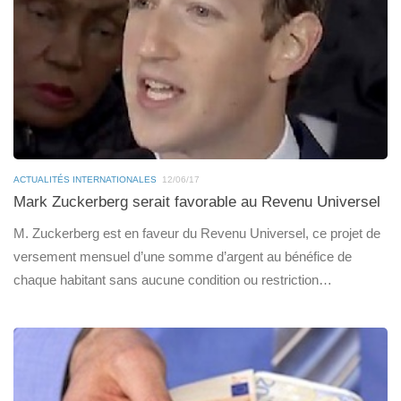
ACTUALITÉS INTERNATIONALES
12/06/17
Mark Zuckerberg serait favorable au Revenu Universel
M. Zuckerberg est en faveur du Revenu Universel, ce projet de
versement mensuel d’une somme d’argent au bénéfice de
chaque habitant sans aucune condition ou restriction…