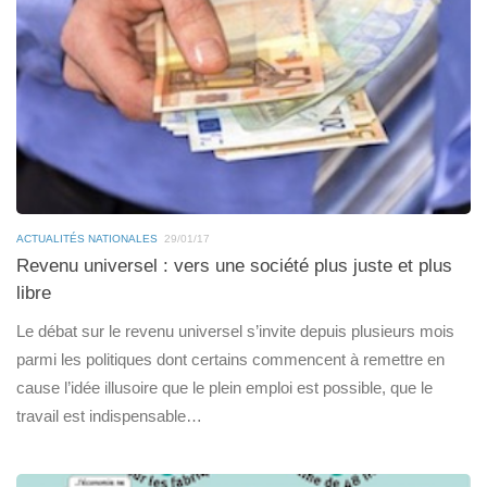
ACTUALITÉS NATIONALES
29/01/17
Revenu universel : vers une société plus juste et plus
libre
Le débat sur le revenu universel s’invite depuis plusieurs mois
parmi les politiques dont certains commencent à remettre en
cause l’idée illusoire que le plein emploi est possible, que le
travail est indispensable…