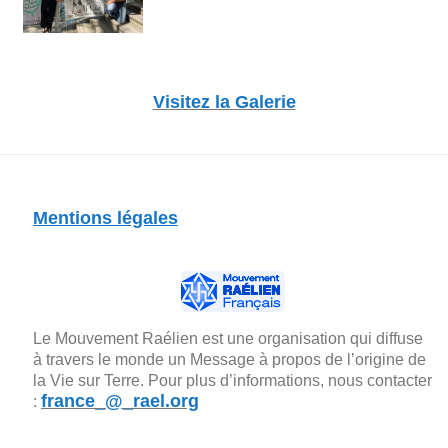
Visitez la Galerie
Mentions légales
Le Mouvement Raélien est une organisation qui diffuse
à travers le monde un Message à propos de l’origine de
la Vie sur Terre. Pour plus d’informations, nous contacter
france_@_rael.org
: