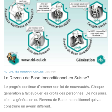
ACTUALITÉS INTERNATIONALES
25/04/16
Le Revenu de Base Inconditionnel en Suisse?
Le progrès continue d’amener son lot de nouveautés. Chaque
génération a fait évoluer les droits des personnes. De nos jours,
c’est la génération du Revenu de Base Inconditionnel qui va
construire un avenir différent…